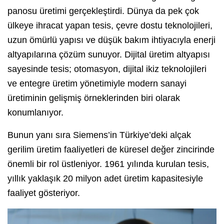
panosu üretimi gerçekleştirdi. Dünya da pek çok
ülkeye ihracat yapan tesis, çevre dostu teknolojileri,
uzun ömürlü yapısı ve düşük bakım ihtiyacıyla enerji
altyapılarına çözüm sunuyor. Dijital üretim altyapısı
sayesinde tesis; otomasyon, dijital ikiz teknolojileri
ve entegre üretim yönetimiyle modern sanayi
üretiminin gelişmiş örneklerinden biri olarak
konumlanıyor.
Bunun yanı sıra Siemens’in Türkiye’deki alçak
gerilim üretim faaliyetleri de küresel değer zincirinde
önemli bir rol üstleniyor. 1961 yılında kurulan tesis,
yıllık yaklaşık 20 milyon adet üretim kapasitesiyle
faaliyet gösteriyor.