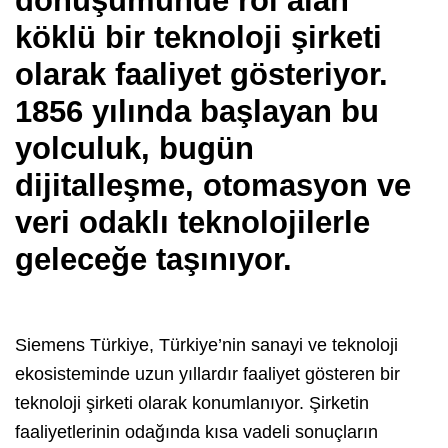
dönüşümünde rol alan
köklü bir teknoloji şirketi
olarak faaliyet gösteriyor.
1856 yılında başlayan bu
yolculuk, bugün
dijitalleşme, otomasyon ve
veri odaklı teknolojilerle
geleceğe taşınıyor.
Siemens Türkiye, Türkiye’nin sanayi ve teknoloji
ekosisteminde uzun yıllardır faaliyet gösteren bir
teknoloji şirketi olarak konumlanıyor. Şirketin
faaliyetlerinin odağında kısa vadeli sonuçların