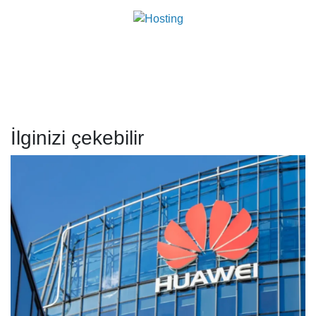
İlginizi çekebilir