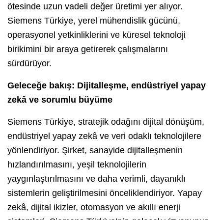
ötesinde uzun vadeli değer üretimi yer alıyor.
Siemens Türkiye, yerel mühendislik gücünü,
operasyonel yetkinliklerini ve küresel teknoloji
birikimini bir araya getirerek çalışmalarını
sürdürüyor.
Geleceğe bakış: Dijitalleşme, endüstriyel yapay
zekâ ve sorumlu büyüme
Siemens Türkiye, stratejik odağını dijital dönüşüm,
endüstriyel yapay zekâ ve veri odaklı teknolojilere
yönlendiriyor. Şirket, sanayide dijitalleşmenin
hızlandırılmasını, yeşil teknolojilerin
yaygınlaştırılmasını ve daha verimli, dayanıklı
sistemlerin geliştirilmesini önceliklendiriyor. Yapay
zekâ, dijital ikizler, otomasyon ve akıllı enerji