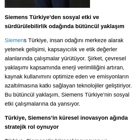
Siemens Türkiye’den sosyal etki ve
sürdürülebilirlik odağında bütüncül yaklaşım
Siemen
s Türkiye, insan odağını merkeze alarak
yetenek gelişimi, kapsayıcılık ve etik değerler
alanlarında çalışmalar yürütüyor. Şirket, çevresel
yaklaşımı kapsamında enerji verimliliğini artıran,
kaynak kullanımını optimize eden ve emisyonların
azaltılmasına katkı sağlayan teknolojiler geliştiriyor.
Bu bütüncül yaklaşım, Siemens Türkiye’nin sosyal
etki çalışmalarına da yansıyor.
Türkiye, Siemens’in küresel inovasyon ağında
stratejik rol oynuyor