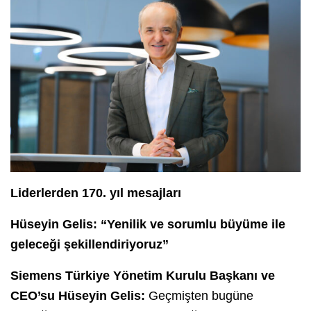
Liderlerden 170. yıl mesajları
Hüseyin Gelis: “Yenilik ve sorumlu büyüme ile
geleceği şekillendiriyoruz”
Siemens Türkiye Yönetim Kurulu Başkanı ve
CEO’su Hüseyin Gelis:
Geçmişten bugüne