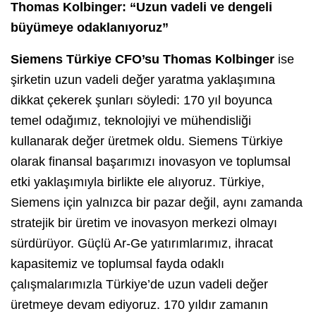
Thomas Kolbinger: “Uzun vadeli ve dengeli
büyümeye odaklanıyoruz”
Siemens Türkiye CFO’su Thomas Kolbinger
ise
şirketin uzun vadeli değer yaratma yaklaşımına
dikkat çekerek şunları söyledi: 170 yıl boyunca
temel odağımız, teknolojiyi ve mühendisliği
kullanarak değer üretmek oldu. Siemens Türkiye
olarak finansal başarımızı inovasyon ve toplumsal
etki yaklaşımıyla birlikte ele alıyoruz. Türkiye,
Siemens için yalnızca bir pazar değil, aynı zamanda
stratejik bir üretim ve inovasyon merkezi olmayı
sürdürüyor. Güçlü Ar-Ge yatırımlarımız, ihracat
kapasitemiz ve toplumsal fayda odaklı
çalışmalarımızla Türkiye’de uzun vadeli değer
üretmeye devam ediyoruz. 170 yıldır zamanın