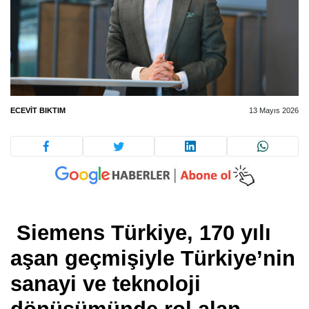
ECEVIT BIKTIM
13 Mayıs 2026
Siemens Türkiye, 170 yılı
aşan geçmişiyle Türkiye’nin
sanayi ve teknoloji