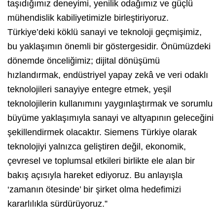
taşıdığımız deneyimi, yenilik odağımız ve güçlü
mühendislik kabiliyetimizle birleştiriyoruz.
Türkiye’deki köklü sanayi ve teknoloji geçmişimiz,
bu yaklaşımın önemli bir göstergesidir. Önümüzdeki
dönemde önceliğimiz; dijital dönüşümü
hızlandırmak, endüstriyel yapay zekâ ve veri odaklı
teknolojileri sanayiye entegre etmek, yeşil
teknolojilerin kullanımını yaygınlaştırmak ve sorumlu
büyüme yaklaşımıyla sanayi ve altyapının geleceğini
şekillendirmek olacaktır. Siemens Türkiye olarak
teknolojiyi yalnızca geliştiren değil, ekonomik,
çevresel ve toplumsal etkileri birlikte ele alan bir
bakış açısıyla hareket ediyoruz. Bu anlayışla
‘zamanın ötesinde’ bir şirket olma hedefimizi
kararlılıkla sürdürüyoruz.”