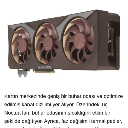
Kartın merkezinde geniş bir buhar odası ve optimize
edilmiş kanat dizilimi yer alıyor. Üzerindeki üç
Noctua fan, buhar odasının sıcaklığını etkin bir
şekilde dağıtıyor. Ayrıca, faz değişimli termal pedler,