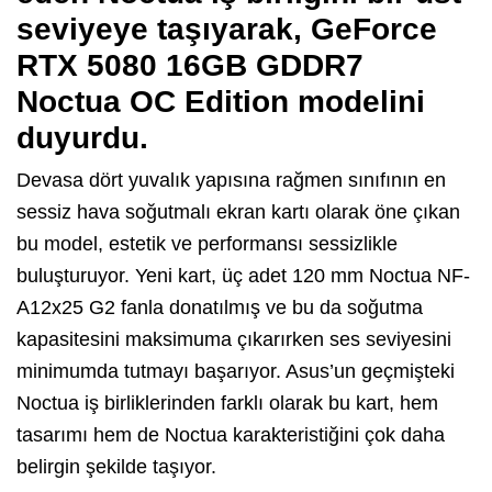
seviyeye taşıyarak, GeForce
RTX 5080 16GB GDDR7
Noctua OC Edition modelini
duyurdu.
Devasa dört yuvalık yapısına rağmen sınıfının en
sessiz hava soğutmalı ekran kartı olarak öne çıkan
bu model, estetik ve performansı sessizlikle
buluşturuyor. Yeni kart, üç adet 120 mm Noctua NF-
A12x25 G2 fanla donatılmış ve bu da soğutma
kapasitesini maksimuma çıkarırken ses seviyesini
minimumda tutmayı başarıyor. Asus’un geçmişteki
Noctua iş birliklerinden farklı olarak bu kart, hem
tasarımı hem de Noctua karakteristiğini çok daha
belirgin şekilde taşıyor.