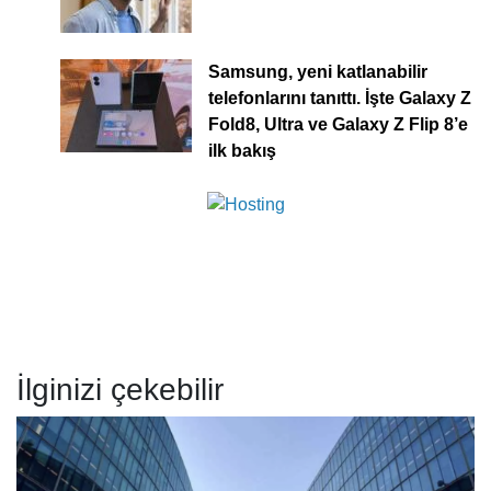
Samsung, yeni katlanabilir
telefonlarını tanıttı. İşte Galaxy Z
Fold8, Ultra ve Galaxy Z Flip 8’e
ilk bakış
İlginizi çekebilir