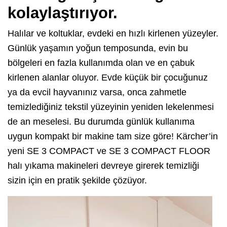
kolaylaştırıyor.
Halılar ve koltuklar, evdeki en hızlı kirlenen yüzeyler.
Günlük yaşamın yoğun temposunda, evin bu
bölgeleri en fazla kullanımda olan ve en çabuk
kirlenen alanlar oluyor. Evde küçük bir çocuğunuz
ya da evcil hayvanınız varsa, onca zahmetle
temizlediğiniz tekstil yüzeyinin yeniden lekelenmesi
de an meselesi. Bu durumda günlük kullanıma
uygun kompakt bir makine tam size göre! Kärcher’in
yeni SE 3 COMPACT ve SE 3 COMPACT FLOOR
halı yıkama makineleri devreye girerek temizliği
sizin için en pratik şekilde çözüyor.