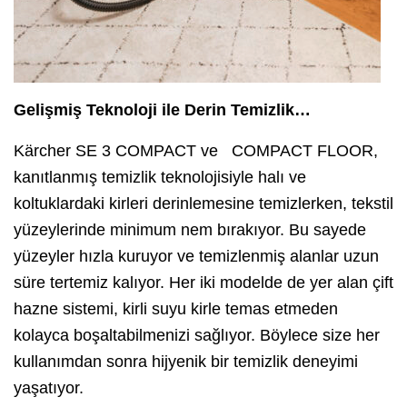
Gelişmiş Teknoloji ile Derin Temizlik…
Kärcher SE 3 COMPACT ve COMPACT FLOOR,
kanıtlanmış temizlik teknolojisiyle halı ve
koltuklardaki kirleri derinlemesine temizlerken, tekstil
yüzeylerinde minimum nem bırakıyor. Bu sayede
yüzeyler hızla kuruyor ve temizlenmiş alanlar uzun
süre tertemiz kalıyor. Her iki modelde de yer alan çift
hazne sistemi, kirli suyu kirle temas etmeden
kolayca boşaltabilmenizi sağlıyor. Böylece size her
kullanımdan sonra hijyenik bir temizlik deneyimi
yaşatıyor.