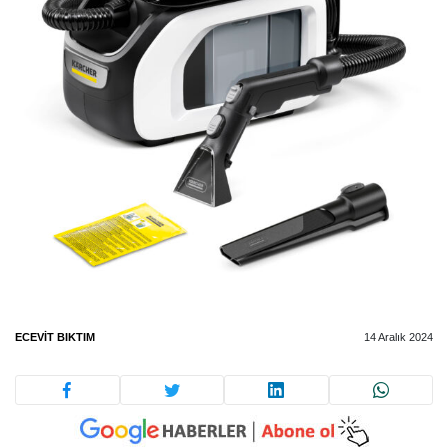
ECEVIT BIKTIM
14 Aralık 2024