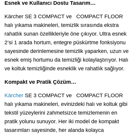
Esnek ve Kullanıcı Dostu Tasarım…
Kärcher SE 3 COMPACT ve COMPACT FLOOR
halı yıkama makineleri, temizlik sırasında ekstra
rahatlık sunan özellikleriyle öne çıkıyor. Ultra esnek
2’si 1 arada hortum, entegre püskürtme fonksiyonu
sayesinde derinlemesine temizlik yaparken, uzun ve
esnek emiş hortumu da temizliği kolaylaştırıyor. Halı
ve koltuk temizliğinde esneklik ve rahatlık sağlıyor.
Kompakt ve Pratik Çözüm…
Kärcher
SE 3 COMPACT ve COMPACT FLOOR
halı yıkama makineleri, evinizdeki halı ve koltuk gibi
tekstil yüzeylerini zahmetsizce temizlemenin en
pratik yolunu sunuyor. Her iki model de kompakt
tasarımları sayesinde, her alanda kolayca