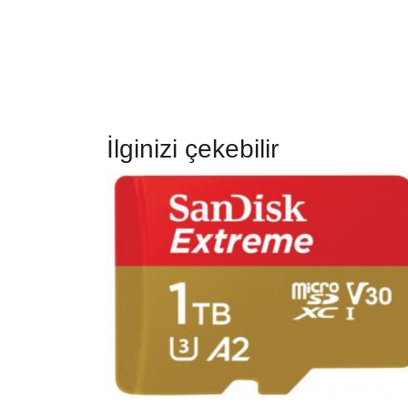
İlginizi çekebilir