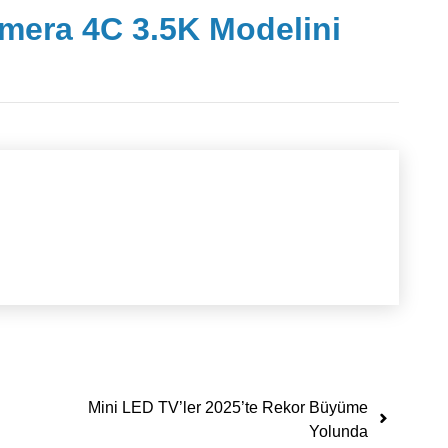
mera 4C 3.5K Modelini
Mini LED TV’ler 2025’te Rekor Büyüme
Yolunda