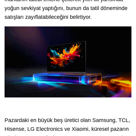
yoğun sevkiyat yaptığını, bunun da tatil döneminde
satışları zayıflatabileceğini belirtiyor.
Pazardaki en büyük beş üretici olan Samsung, TCL,
Hisense, LG Electronics ve Xiaomi, küresel pazarın