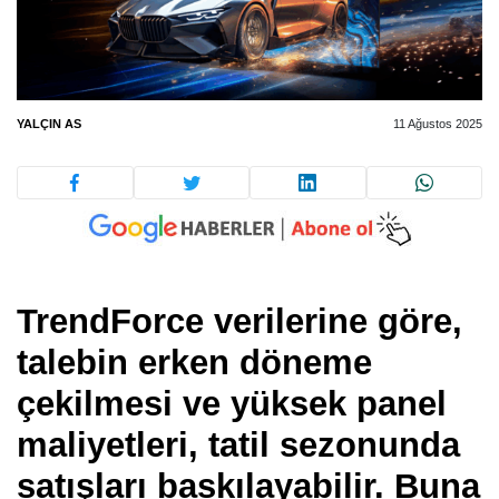
YALÇIN AS
11 Ağustos 2025
TrendForce verilerine göre,
talebin erken döneme
çekilmesi ve yüksek panel
maliyetleri, tatil sezonunda
satışları baskılayabilir. Buna