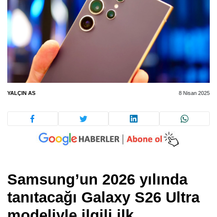
YALÇIN AS
8 Nisan 2025
Samsung’un 2026 yılında
tanıtacağı Galaxy S26 Ultra
modeliyle ilgili ilk