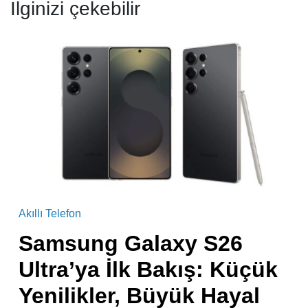
İlginizi çekebilir
Akıllı Telefon
Samsung Galaxy S26
Ultra’ya İlk Bakış: Küçük
Yenilikler, Büyük Hayal