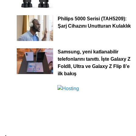
Philips 5000 Serisi (TAH5209):
Şarj Cihazını Unutturan Kulaklık
Samsung, yeni katlanabilir
telefonlarını tanıttı. İşte Galaxy Z
Fold8, Ultra ve Galaxy Z Flip 8’e
ilk bakış