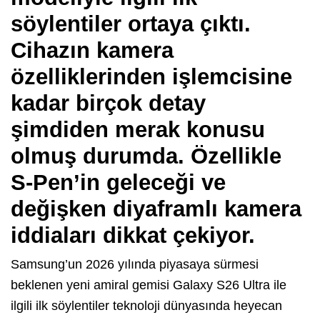
söylentiler ortaya çıktı.
Cihazın kamera
özelliklerinden işlemcisine
kadar birçok detay
şimdiden merak konusu
olmuş durumda. Özellikle
S-Pen’in geleceği ve
değişken diyaframlı kamera
iddiaları dikkat çekiyor.
Samsung’un 2026 yılında piyasaya sürmesi
beklenen yeni amiral gemisi Galaxy S26 Ultra ile
ilgili ilk söylentiler teknoloji dünyasında heyecan