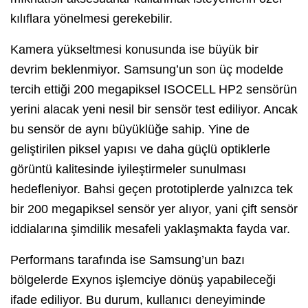
kılıflara yönelmesi gerekebilir.
Kamera yükseltmesi konusunda ise büyük bir
devrim beklenmiyor. Samsung’un son üç modelde
tercih ettiği 200 megapiksel ISOCELL HP2 sensörün
yerini alacak yeni nesil bir sensör test ediliyor. Ancak
bu sensör de aynı büyüklüğe sahip. Yine de
geliştirilen piksel yapısı ve daha güçlü optiklerle
görüntü kalitesinde iyileştirmeler sunulması
hedefleniyor. Bahsi geçen prototiplerde yalnızca tek
bir 200 megapiksel sensör yer alıyor, yani çift sensör
iddialarına şimdilik mesafeli yaklaşmakta fayda var.
Performans tarafında ise Samsung’un bazı
bölgelerde Exynos işlemciye dönüş yapabileceği
ifade ediliyor. Bu durum, kullanıcı deneyiminde