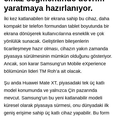
yaratmaya hazırlanıyor.
İki kez katlanabilen bir ekrana sahip bu cihaz, daha
kompakt bir telefon formundan tablet boyutunda bir
ekrana dönüşerek kullanıcılarına esneklik ve çok
yönlülük sunacak. Geliştirilen bileşenlerin
ticarileşmeye hazır olması, cihazın yakın zamanda
piyasaya sürülmesinin mümkün olduğunu gösteriyor.
Ancak, son karar Samsung’un Mobile eXperience
bölümünün lideri TM Roh’a ait olacak.
Şu anda Huawei Mate XT, piyasadaki tek üç katlı
model konumunda ve yalnızca Çin pazarında
mevcut. Samsung’un bu yeni katlanabilir modeli
küresel olarak piyasaya sürmesi, onu dünyadaki ilk
geniş erişime sahip üç katlı cihaz yapabilir. Bu form