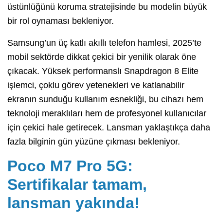
üstünlüğünü koruma stratejisinde bu modelin büyük
bir rol oynaması bekleniyor.
Samsung’un üç katlı akıllı telefon hamlesi, 2025’te
mobil sektörde dikkat çekici bir yenilik olarak öne
çıkacak. Yüksek performanslı Snapdragon 8 Elite
işlemci, çoklu görev yetenekleri ve katlanabilir
ekranın sunduğu kullanım esnekliği, bu cihazı hem
teknoloji meraklıları hem de profesyonel kullanıcılar
için çekici hale getirecek. Lansman yaklaştıkça daha
fazla bilginin gün yüzüne çıkması bekleniyor.
Poco M7 Pro 5G:
Sertifikalar tamam,
lansman yakında!