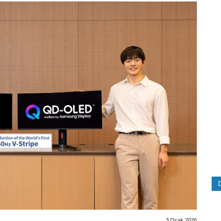
3 Ocak 2026