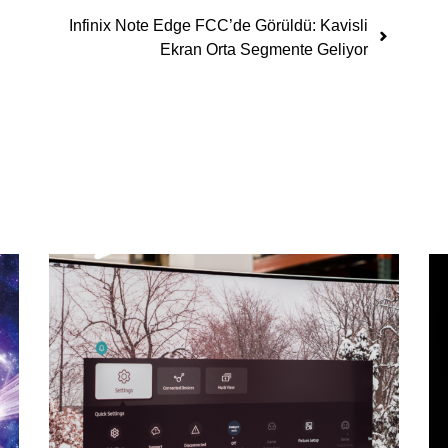
Infinix Note Edge FCC’de Görüldü: Kavisli
Ekran Orta Segmente Geliyor