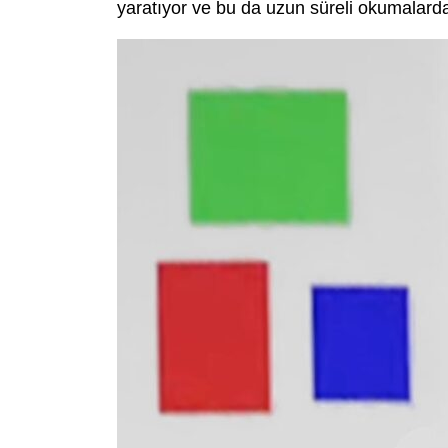
yaratıyor ve bu da uzun süreli okumalar