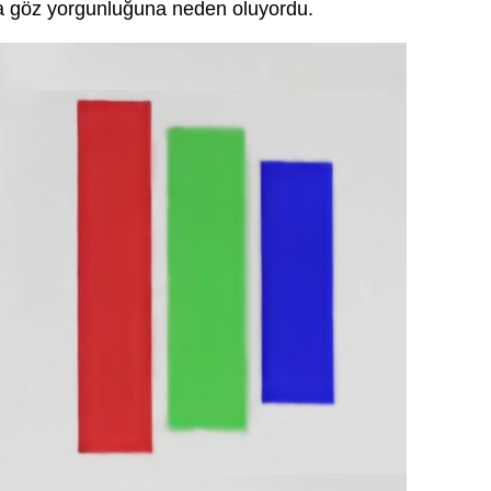
da göz yorgunluğuna neden oluyordu.