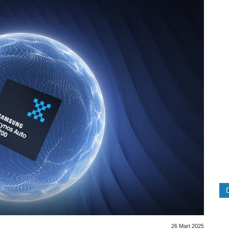
26 Mart 2025