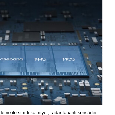
me ile sınırlı kalmıyor; radar tabanlı sensörler