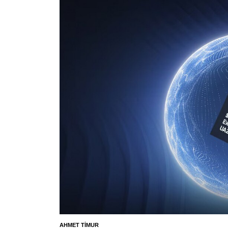
AHMET TIMUR