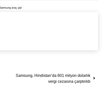
Samsung araç çipi
Samsung, Hindistan’da 601 milyon dolarlık
vergi cezasına çarptırıldı