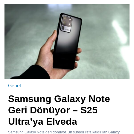
Genel
Samsung Galaxy Note
Geri Dönüyor – S25
Ultra’ya Elveda
Samsung Galaxy Note geri dönüyor. Bir süredir rafa kaldırılan Galaxy