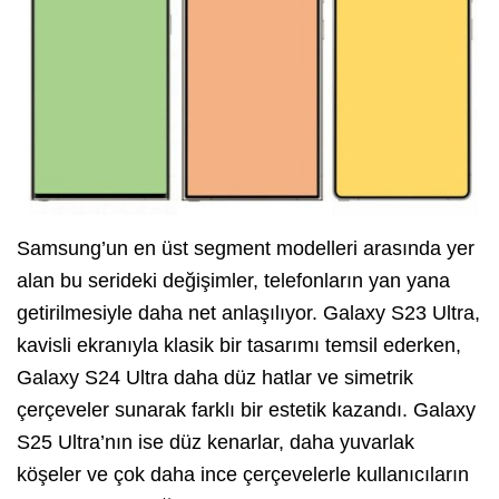
Samsung’un en üst segment modelleri arasında yer
alan bu serideki değişimler, telefonların yan yana
getirilmesiyle daha net anlaşılıyor. Galaxy S23 Ultra,
kavisli ekranıyla klasik bir tasarımı temsil ederken,
Galaxy S24 Ultra daha düz hatlar ve simetrik
çerçeveler sunarak farklı bir estetik kazandı. Galaxy
S25 Ultra’nın ise düz kenarlar, daha yuvarlak
köşeler ve çok daha ince çerçevelerle kullanıcıların