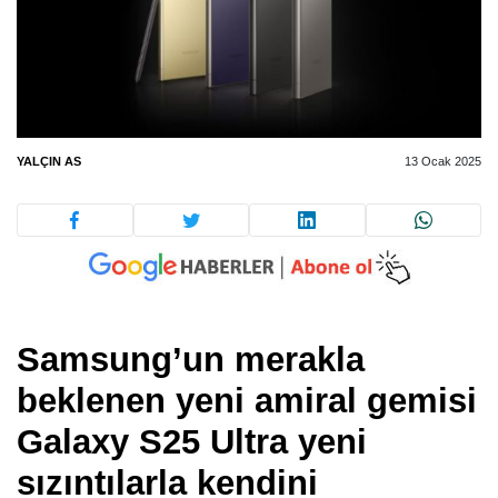
YALÇIN AS
13 Ocak 2025
Samsung’un merakla
beklenen yeni amiral gemisi
Galaxy S25 Ultra yeni
sızıntılarla kendini