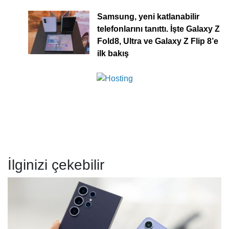
Samsung, yeni katlanabilir
telefonlarını tanıttı. İşte Galaxy Z
Fold8, Ultra ve Galaxy Z Flip 8’e
ilk bakış
İlginizi çekebilir