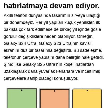
hatırlatmaya devam ediyor.
Akıllı telefon dünyasında tasarımın zirveye ulaştığı
bir dönemdeyiz. Her yıl yapılan küçük yenilikler, ilk
bakışta çok fark edilmese de birkaç yıl içinde gözle
görülür değişikliklere neden olabiliyor. Örneğin,
Galaxy S24 Ultra, Galaxy S23 Ultra’nın kavisli
ekranını düz bir tasarımla değiştirdi. Bu sadeleşme,
telefonun çerçeve yapısını daha belirgin hale getirdi.
Şimdi ise Galaxy S25 Ultra’nın köşeli hatlardan
uzaklaşarak daha yuvarlak kenarlara ve inceltilmiş
çerçevelere sahip olacağı konuşuluyor.