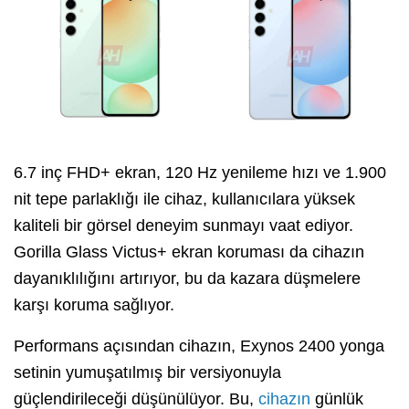
6.7 inç FHD+ ekran, 120 Hz yenileme hızı ve 1.900
nit tepe parlaklığı ile cihaz, kullanıcılara yüksek
kaliteli bir görsel deneyim sunmayı vaat ediyor.
Gorilla Glass Victus+ ekran koruması da cihazın
dayanıklılığını artırıyor, bu da kazara düşmelere
karşı koruma sağlıyor.
Performans açısından cihazın, Exynos 2400 yonga
setinin yumuşatılmış bir versiyonuyla
güçlendirileceği düşünülüyor. Bu,
cihazın
günlük