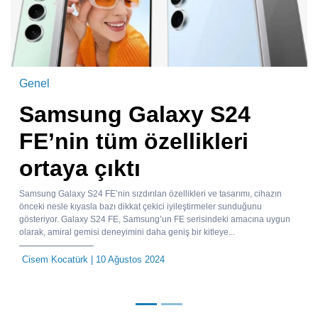
Genel
Samsung Galaxy S24
FE’nin tüm özellikleri
ortaya çıktı
Samsung Galaxy S24 FE’nin sızdırılan özellikleri ve tasarımı, cihazın
önceki nesle kıyasla bazı dikkat çekici iyileştirmeler sunduğunu
gösteriyor. Galaxy S24 FE, Samsung’un FE serisindeki amacına uygun
olarak, amiral gemisi deneyimini daha geniş bir kitleye...
Cisem Kocatürk
| 10 Ağustos 2024