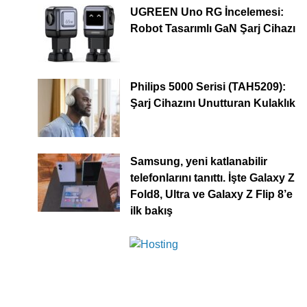
UGREEN Uno RG İncelemesi:
Robot Tasarımlı GaN Şarj Cihazı
Philips 5000 Serisi (TAH5209):
Şarj Cihazını Unutturan Kulaklık
Samsung, yeni katlanabilir
telefonlarını tanıttı. İşte Galaxy Z
Fold8, Ultra ve Galaxy Z Flip 8’e
ilk bakış