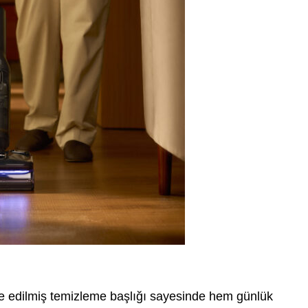
e edilmiş temizleme başlığı sayesinde hem günlük