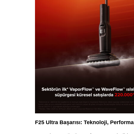
F25 Ultra Başarısı: Teknoloji, Perform