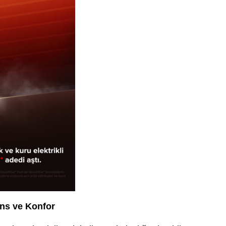
ans ve Konfor