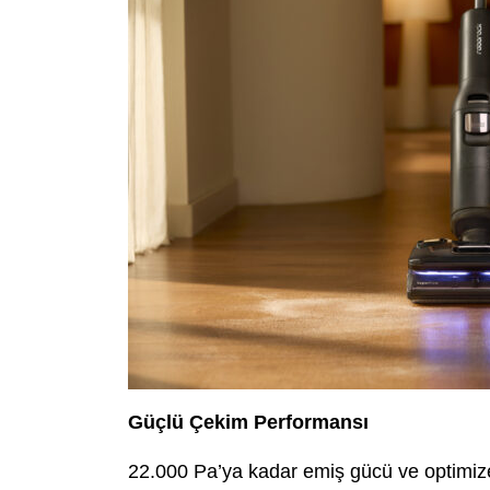
Güçlü Çekim Performansı
22.000 Pa’ya kadar emiş gücü ve optimiz