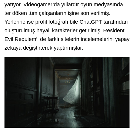
yatıyor. Videogamer’da yıllardır oyun medyasında
ter döken tüm çalışanların işine son verilmiş.
Yerlerine ise profil fotoğrafı bile ChatGPT tarafından
oluşturulmuş hayali karakterler getirilmiş. Resident
Evil Requiem’i de farklı sitelerin incelemelerini yapay
zekaya değiştirterek yaptırmışlar.