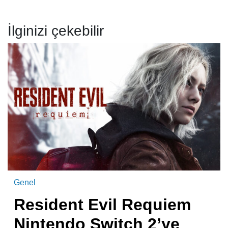
İlginizi çekebilir
Genel
Resident Evil Requiem
Nintendo Switch 2’ye