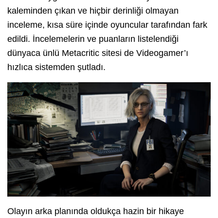
kaleminden çıkan ve hiçbir derinliği olmayan
inceleme, kısa süre içinde oyuncular tarafından fark
edildi. İncelemelerin ve puanların listelendiği
dünyaca ünlü Metacritic sitesi de Videogamer’ı
hızlıca sistemden şutladı.
Olayın arka planında oldukça hazin bir hikaye