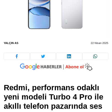
YALÇIN AS
22 Nisan 2025
Redmi, performans odaklı
yeni modeli Turbo 4 Pro ile
akıllı telefon pazarında ses