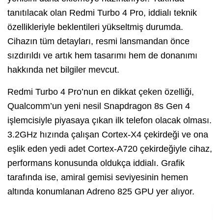
tanıtılacak olan Redmi Turbo 4 Pro, iddialı teknik
özellikleriyle beklentileri yükseltmiş durumda.
Cihazın tüm detayları, resmi lansmandan önce
sızdırıldı ve artık hem tasarımı hem de donanımı
hakkında net bilgiler mevcut.
Redmi Turbo 4 Pro’nun en dikkat çeken özelliği,
Qualcomm’un yeni nesil Snapdragon 8s Gen 4
işlemcisiyle piyasaya çıkan ilk telefon olacak olması.
3.2GHz hızında çalışan Cortex-X4 çekirdeği ve ona
eşlik eden yedi adet Cortex-A720 çekirdeğiyle cihaz,
performans konusunda oldukça iddialı. Grafik
tarafında ise, amiral gemisi seviyesinin hemen
altında konumlanan Adreno 825 GPU yer alıyor.