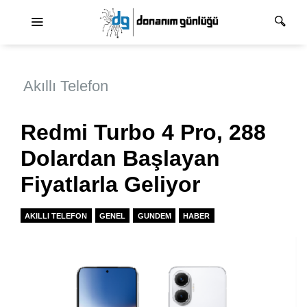
Ana dolaşım
Akıllı Telefon
Redmi Turbo 4 Pro, 288
Dolardan Başlayan
Fiyatlarla Geliyor
AKILLI TELEFON
GENEL
GUNDEM
HABER