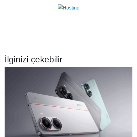
İlginizi çekebilir