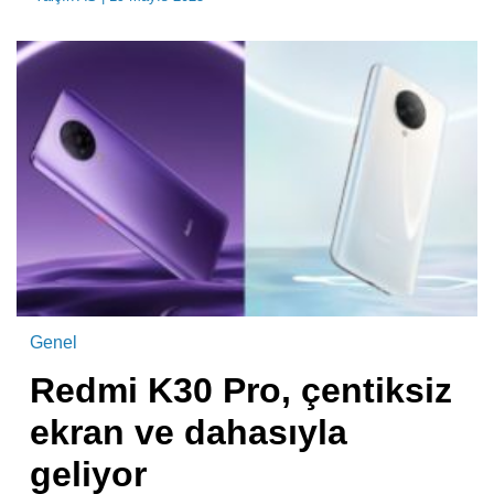
Genel
Redmi K30 Pro, çentiksiz
ekran ve dahasıyla
geliyor