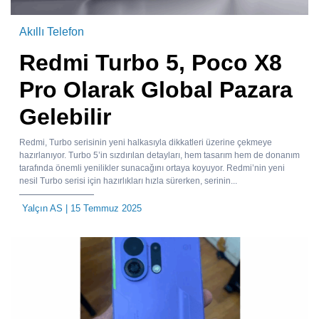
Akıllı Telefon
Redmi Turbo 5, Poco X8
Pro Olarak Global Pazara
Gelebilir
Redmi, Turbo serisinin yeni halkasıyla dikkatleri üzerine çekmeye
hazırlanıyor. Turbo 5’in sızdırılan detayları, hem tasarım hem de donanım
tarafında önemli yenilikler sunacağını ortaya koyuyor. Redmi’nin yeni
nesil Turbo serisi için hazırlıkları hızla sürerken, serinin...
Yalçın AS
| 15 Temmuz 2025