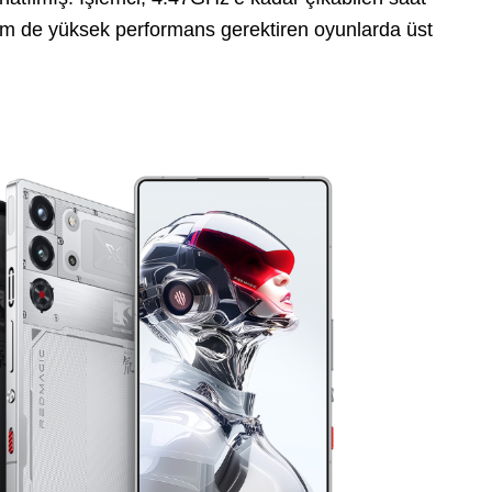
m de yüksek performans gerektiren oyunlarda üst