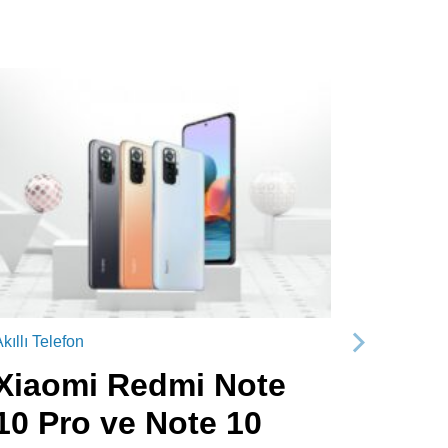
kıllı Telefon
Sonraki
Xiaomi Redmi Note
10 Pro ve Note 10