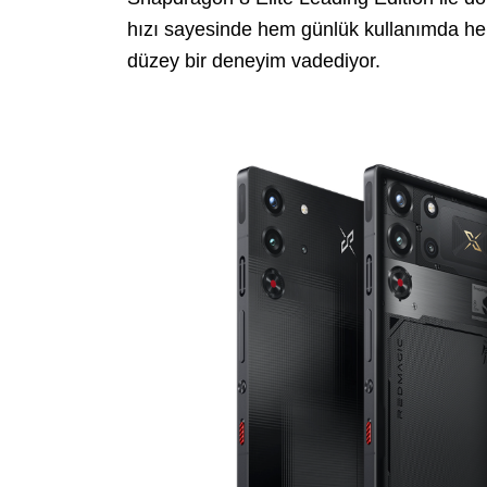
hızı sayesinde hem günlük kullanımda he
düzey bir deneyim vadediyor.