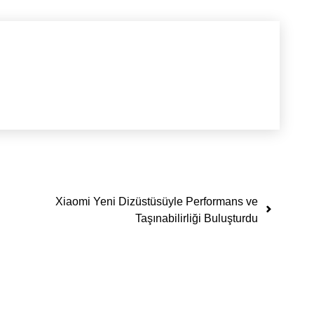
Xiaomi Yeni Dizüstüsüyle Performans ve
Taşınabilirliği Buluşturdu