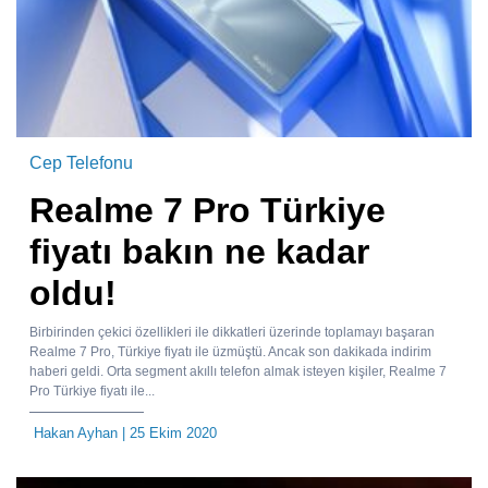
Cep Telefonu
Realme 7 Pro Türkiye
fiyatı bakın ne kadar
oldu!
Birbirinden çekici özellikleri ile dikkatleri üzerinde toplamayı başaran
Realme 7 Pro, Türkiye fiyatı ile üzmüştü. Ancak son dakikada indirim
haberi geldi. Orta segment akıllı telefon almak isteyen kişiler, Realme 7
Pro Türkiye fiyatı ile...
Hakan Ayhan
| 25 Ekim 2020