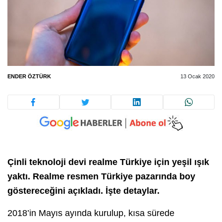
ENDER ÖZTÜRK
13 Ocak 2020
Çinli teknoloji devi realme Türkiye için yeşil ışık
yaktı. Realme resmen Türkiye pazarında boy
göstereceğini açıkladı. İşte detaylar.
2018’in Mayıs ayında kurulup, kısa sürede