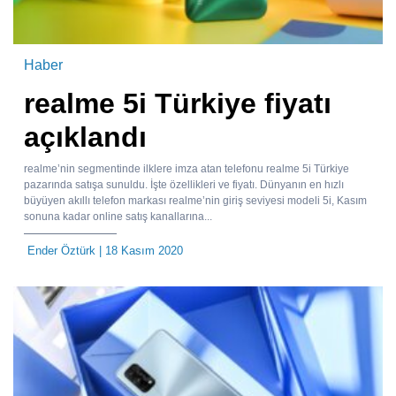
Haber
​realme 5i Türkiye fiyatı
açıklandı
realme’nin segmentinde ilklere imza atan telefonu ​realme 5i Türkiye
pazarında satışa sunuldu. İşte özellikleri ve fiyatı. Dünyanın en hızlı
büyüyen akıllı telefon markası realme’nin giriş seviyesi modeli 5i, Kasım
sonuna kadar online satış kanallarına...
Ender Öztürk
| 18 Kasım 2020