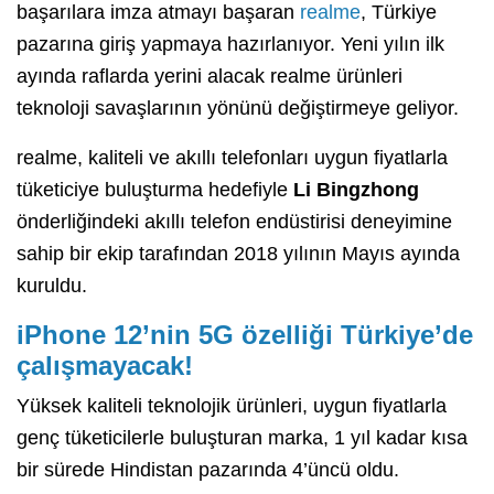
başarılara imza atmayı başaran
realme
, Türkiye
pazarına giriş yapmaya hazırlanıyor. Yeni yılın ilk
ayında raflarda yerini alacak realme ürünleri
teknoloji savaşlarının yönünü değiştirmeye geliyor.
realme, kaliteli ve akıllı telefonları uygun fiyatlarla
tüketiciye buluşturma hedefiyle
Li
Bingzhong
önderliğindeki akıllı telefon endüstirisi deneyimine
sahip bir ekip tarafından 2018 yılının Mayıs ayında
kuruldu.
iPhone 12’nin 5G özelliği Türkiye’de
çalışmayacak!
Yüksek kaliteli teknolojik ürünleri, uygun fiyatlarla
genç tüketicilerle buluşturan marka, 1 yıl kadar kısa
bir sürede Hindistan pazarında 4’üncü oldu.