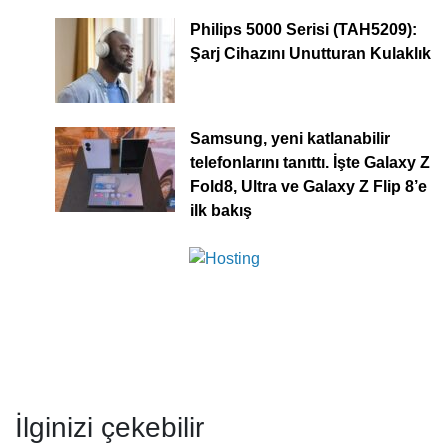
Philips 5000 Serisi (TAH5209):
Şarj Cihazını Unutturan Kulaklık
Samsung, yeni katlanabilir
telefonlarını tanıttı. İşte Galaxy Z
Fold8, Ultra ve Galaxy Z Flip 8’e
ilk bakış
İlginizi çekebilir