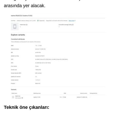
arasında yer alacak.
Teknik öne çıkanları: