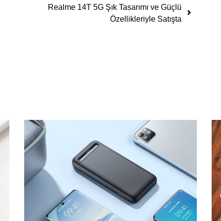
Realme 14T 5G Şık Tasarımı ve Güçlü
Özellikleriyle Satışta