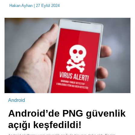
Hakan Ayhan
| 27 Eylül 2024
Android
Android’de PNG güvenlik
açığı keşfedildi!