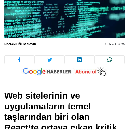
HASAN UĞUR NAYIR
15 Aralık 2025
Web sitelerinin ve
uygulamaların temel
taşlarından biri olan
React’te ortaya çıkan kritik