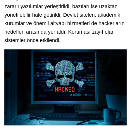
zararlı yazılımlar yerleştirildi, bazıları ise uzaktan
yönetilebilir hale getirildi. Devlet siteleri, akademik
kurumlar ve önemli altyapı hizmetleri de hackerların
hedefleri arasında yer aldı. Koruması zayıf olan
sistemler önce etkilendi.