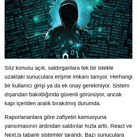
Söz konusu açık, saldırganlara tek bir istekle
uzaktaki sunuculara erişme imkanı tanıyor. Herhangi
bir kullanıcı girişi ya da ek onay gerekmiyor. Sistem
dışarıdan bakıldığında güvenli görünüyor, ancak
kapı içeriden aralık bırakılmış durumda.
Raporlananlara göre zafiyetin kamuoyuna
yansımasının ardından saldırılar hızla arttı. React ve
Next.js tabanlı sistemler tarandı. Bazı sunuculara