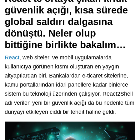
güvenlik açığı, kısa sürede
global saldırı dalgasına
dönüştü. Neler olup
bittiğine birlikte bakalım…
React
, web siteleri ve mobil uygulamalarda
kullanıcıya görünen kısmı oluşturan en yaygın
altyapılardan biri. Bankalardan e-ticaret sitelerine,
kamu portallarından idari panellere kadar binlerce
sistem bu teknoloji üzerinden çalışıyor. React2Shell
adı verilen yeni bir güvenlik açığı da bu nedenle tüm
dünyayı etkileyen ciddi bir tehdit haline geldi.