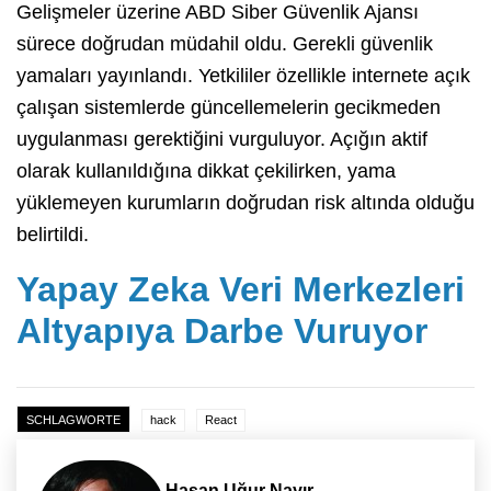
Gelişmeler üzerine ABD Siber Güvenlik Ajansı
sürece doğrudan müdahil oldu. Gerekli güvenlik
yamaları yayınlandı. Yetkililer özellikle internete açık
çalışan sistemlerde güncellemelerin gecikmeden
uygulanması gerektiğini vurguluyor. Açığın aktif
olarak kullanıldığına dikkat çekilirken, yama
yüklemeyen kurumların doğrudan risk altında olduğu
belirtildi.
Yapay Zeka Veri Merkezleri
Altyapıya Darbe Vuruyor
SCHLAGWORTE
hack
React
Hasan Uğur Nayır