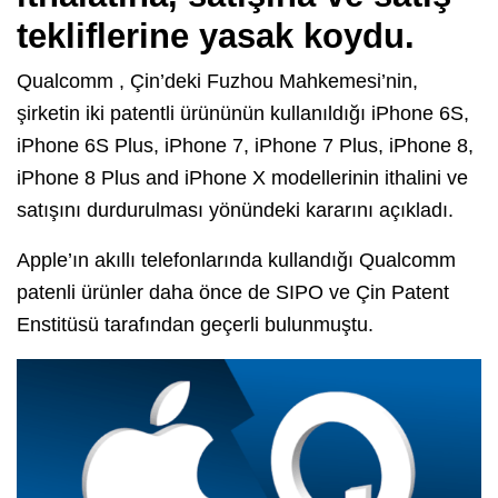
tekliflerine yasak koydu.
Qualcomm , Çin’deki Fuzhou Mahkemesi’nin,
şirketin iki patentli ürününün kullanıldığı iPhone 6S,
iPhone 6S Plus, iPhone 7, iPhone 7 Plus, iPhone 8,
iPhone 8 Plus and iPhone X modellerinin ithalini ve
satışını durdurulması yönündeki kararını açıkladı.
Apple’ın akıllı telefonlarında kullandığı Qualcomm
patenli ürünler daha önce de SIPO ve Çin Patent
Enstitüsü tarafından geçerli bulunmuştu.