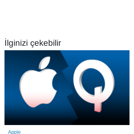
İlginizi çekebilir
Apple