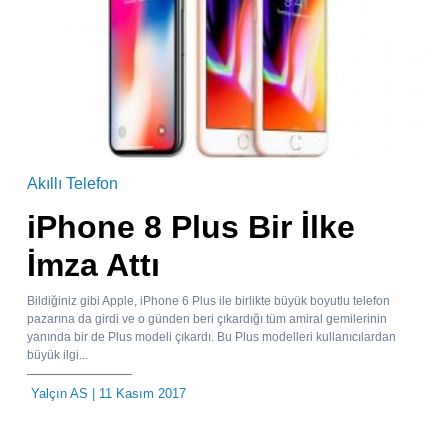
Akıllı Telefon
iPhone 8 Plus Bir İlke
İmza Attı
Bildiğiniz gibi Apple, iPhone 6 Plus ile birlikte büyük boyutlu telefon
pazarına da girdi ve o günden beri çıkardığı tüm amiral gemilerinin
yanında bir de Plus modeli çıkardı. Bu Plus modelleri kullanıcılardan
büyük ilgi...
Yalçın AS
| 11 Kasım 2017