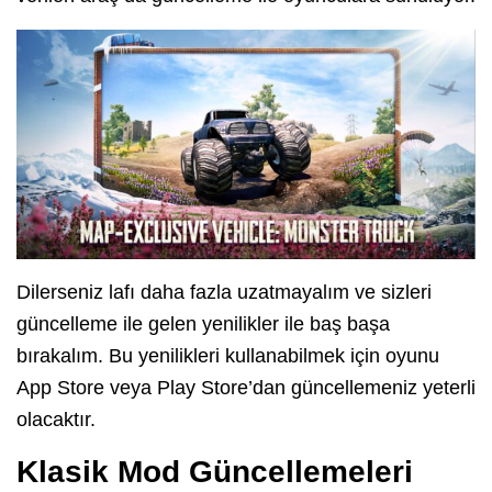
Dilerseniz lafı daha fazla uzatmayalım ve sizleri
güncelleme ile gelen yenilikler ile baş başa
bırakalım. Bu yenilikleri kullanabilmek için oyunu
App Store veya Play Store’dan güncellemeniz yeterli
olacaktır.
Klasik Mod Güncellemeleri