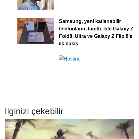
Samsung, yeni katlanabilir
telefonlarını tanıttı. İşte Galaxy Z
Fold8, Ultra ve Galaxy Z Flip 8’e
ilk bakış
İlginizi çekebilir