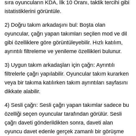
sıra oyuncuların KDA, İlk 10 Oranı, taktik tercihi gibi
istatistiklerini görüntüle.
2) Doğru takım arkadaşını bul: Boşta olan
oyuncular, çağrı yapan takımları seçilen mod ve dil
gibi özelliklere göre görüntüleyebilir. Hızlı katılım,
ayrıntılı filtreleme ve yenileme özellikleri bulunur.
3) Uygun takım arkadaşları için çağrı: Ayrıntılı
filtrelerle çağrı yapılabilir. Oyuncular takım kurarken
veya bir takıma katılırken takım ayrıntıları sayfasını
dikkate alabilir.
4) Sesli çağrı: Sesli çağrı yapan takımlar sadece bu
özelliği seçen oyuncular tarafından görülür. Sesli
çağrı daveti gönderildikten sonra, daveti alan
oyuncu davet edenle gerçek zamanlı bir görüşme