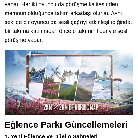
yapar. Her iki oyuncu da görüşme kalitesinden
memnun olduğunda takım arkadaşı olurlar. Aynı
şekilde bir oyuncu da sesli çağrıyı etkinleştirdiğinde,
bir takıma katılmadan önce o takımın lideriyle sesli
görüşme yapar.
Eğlence Parkı Güncellemeleri
1. Yeni Eğlence ve Düello Sahneleri