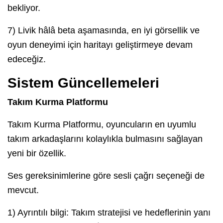
bekliyor.
7) Livik hâlâ beta aşamasında, en iyi görsellik ve
oyun deneyimi için haritayı geliştirmeye devam
edeceğiz.
Sistem Güncellemeleri
Takım Kurma Platformu
Takım Kurma Platformu, oyuncuların en uyumlu
takım arkadaşlarını kolaylıkla bulmasını sağlayan
yeni bir özellik.
Ses gereksinimlerine göre sesli çağrı seçeneği de
mevcut.
1) Ayrıntılı bilgi: Takım stratejisi ve hedeflerinin yanı