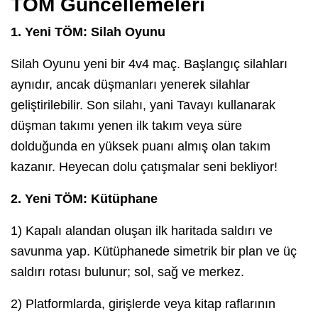
TÖM Güncellemeleri
1. Yeni TÖM: Silah Oyunu
Silah Oyunu yeni bir 4v4 maç. Başlangıç silahları
aynıdır, ancak düşmanları yenerek silahlar
geliştirilebilir. Son silahı, yani Tavayı kullanarak
düşman takımı yenen ilk takım veya süre
dolduğunda en yüksek puanı almış olan takım
kazanır. Heyecan dolu çatışmalar seni bekliyor!
2. Yeni TÖM: Kütüphane
1) Kapalı alandan oluşan ilk haritada saldırı ve
savunma yap. Kütüphanede simetrik bir plan ve üç
saldırı rotası bulunur; sol, sağ ve merkez.
2) Platformlarda, girişlerde veya kitap raflarının