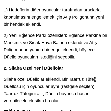
1) Hedeflerin diğer oyuncular tarafından araçlarla
kapatılmasını engellemek için Atış Poligonuna yeni
bir hendek eklendi.
2) Yeni Eğlence Parkı özellikleri: Eğlence Parkına bir
Mancınık ve Sıcak Hava Balonu eklendi ve Atış
Poligonunun yanına bir engel eklendi, böylece
Düello oyuncuları istediğini seçebilir.
2. Silaha Özel Yeni Düellolar
Silaha özel Düellolar eklendi. Bir Taarruz Tüfeği
Düellosu için oyuncular aynı (rastgele seçilen)
Taarruz Tüfeğini alır, Düello boyunca hasar
verebilecek tek silah bu olur.