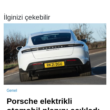
İlginizi çekebilir
Genel
Porsche elektrikli