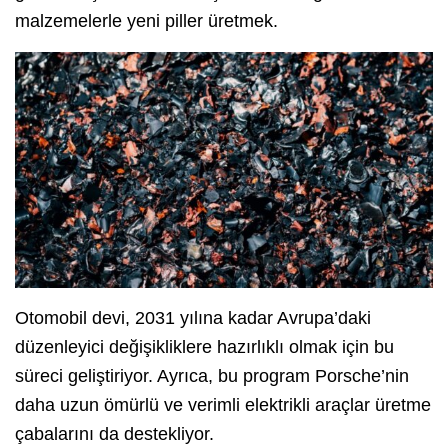
malzemelerle yeni piller üretmek.
Otomobil devi, 2031 yılına kadar Avrupa’daki
düzenleyici değişikliklere hazırlıklı olmak için bu
süreci geliştiriyor. Ayrıca, bu program Porsche’nin
daha uzun ömürlü ve verimli elektrikli araçlar üretme
çabalarını da destekliyor.