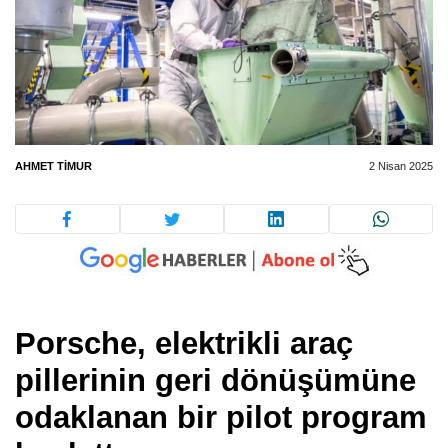
AHMET TIMUR
2 Nisan 2025
Porsche, elektrikli araç
pillerinin geri dönüşümüne
odaklanan bir pilot program