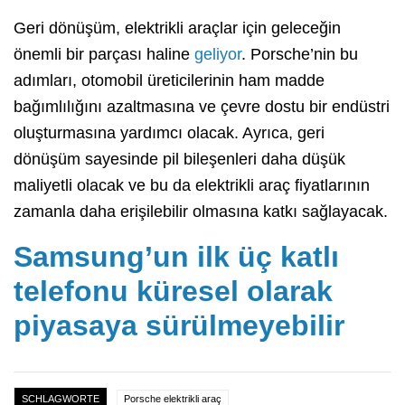
Geri dönüşüm, elektrikli araçlar için geleceğin
önemli bir parçası haline
geliyor
. Porsche’nin bu
adımları, otomobil üreticilerinin ham madde
bağımlılığını azaltmasına ve çevre dostu bir endüstri
oluşturmasına yardımcı olacak. Ayrıca, geri
dönüşüm sayesinde pil bileşenleri daha düşük
maliyetli olacak ve bu da elektrikli araç fiyatlarının
zamanla daha erişilebilir olmasına katkı sağlayacak.
Samsung’un ilk üç katlı
telefonu küresel olarak
piyasaya sürülmeyebilir
SCHLAGWORTE
Porsche elektrikli araç