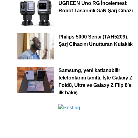
UGREEN Uno RG İncelemesi:
Robot Tasarımlı GaN Şarj Cihazı
Philips 5000 Serisi (TAH5209):
Şarj Cihazını Unutturan Kulaklık
Samsung, yeni katlanabilir
telefonlarını tanıttı. İşte Galaxy Z
Fold8, Ultra ve Galaxy Z Flip 8’e
ilk bakış