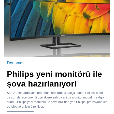
Donanım
Philips yeni monitörü ile
şova hazırlanıyor!
Son zamanlarda yeni ürünlerini ardı ardına satışa sunan Philips, şimdi
de son derece önemli özelliklere sahip yeni bir monitör modelini satışa
sundu. Philips yeni monitörü ile şova hazırlanıyor! Philips, profesyoneller
ve işletmeler için özellikler...