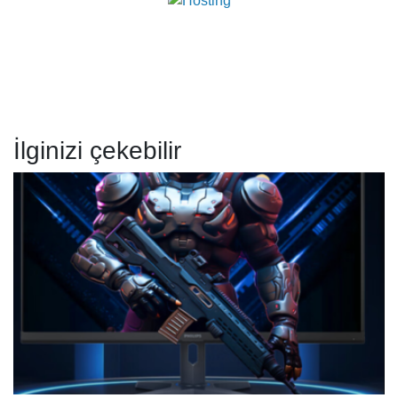
İlginizi çekebilir