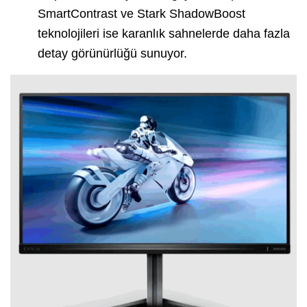
SmartContrast ve Stark ShadowBoost
teknolojileri ise karanlık sahnelerde daha fazla
detay görünürlüğü sunuyor.