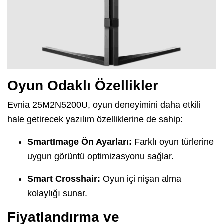
Oyun Odaklı Özellikler
Evnia 25M2N5200U, oyun deneyimini daha etkili
hale getirecek yazılım özelliklerine de sahip:
SmartImage Ön Ayarları:
Farklı oyun türlerine
uygun görüntü optimizasyonu sağlar.
Smart Crosshair:
Oyun içi nişan alma
kolaylığı sunar.
Fiyatlandırma ve