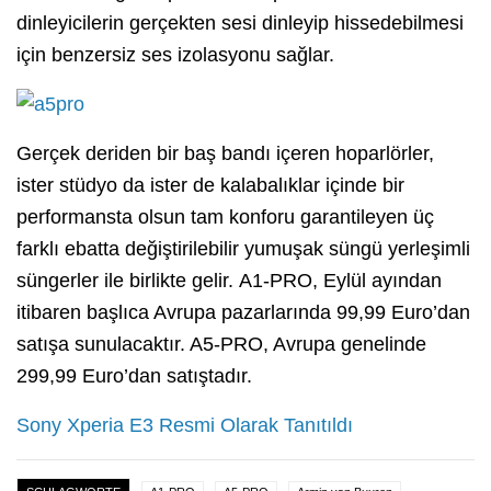
dinleyicilerin gerçekten sesi dinleyip hissedebilmesi
için benzersiz ses izolasyonu sağlar.
Gerçek deriden bir baş bandı içeren hoparlörler,
ister stüdyo da ister de kalabalıklar içinde bir
performansta olsun tam konforu garantileyen üç
farklı ebatta değiştirilebilir yumuşak süngü yerleşimli
süngerler ile birlikte gelir.
A1-PRO, Eylül ayından
itibaren başlıca Avrupa pazarlarında 99,99 Euro’dan
satışa sunulacaktır. A5-PRO, Avrupa genelinde
299,99 Euro’dan satıştadır.
Sony Xperia E3 Resmi Olarak Tanıtıldı