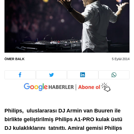
ÖMER BALK
5 Eylül 2014
Philips, uluslararası DJ Armin van Buuren ile
birlikte geliştirilmiş Philips A1-PRO kulak üstü
DJ kulaklıklarını tatnıttı. Amiral gemisi Philips