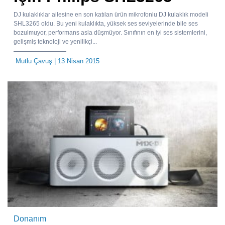
DJ kulaklıklar ailesine en son katılan ürün mikrofonlu DJ kulaklık modeli
SHL3265 oldu. Bu yeni kulaklıkta, yüksek ses seviyelerinde bile ses
bozulmuyor, performans asla düşmüyor. Sınıfının en iyi ses sistemlerini,
gelişmiş teknoloji ve yenilikçi...
Mutlu Çavuş
| 13 Nisan 2015
Donanım