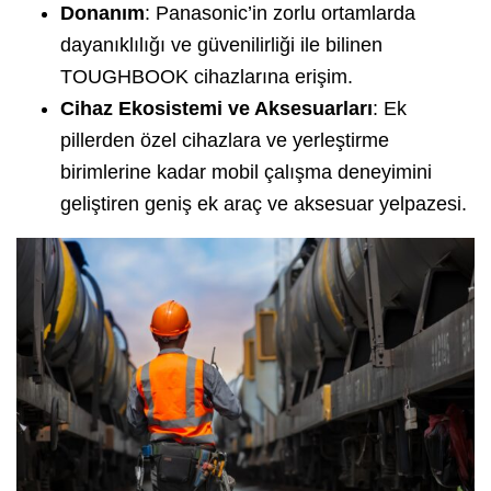
Donanım
: Panasonic’in zorlu ortamlarda
dayanıklılığı ve güvenilirliği ile bilinen
TOUGHBOOK cihazlarına erişim.
Cihaz Ekosistemi ve Aksesuarları
: Ek
pillerden özel cihazlara ve yerleştirme
birimlerine kadar mobil çalışma deneyimini
geliştiren geniş ek araç ve aksesuar yelpazesi.