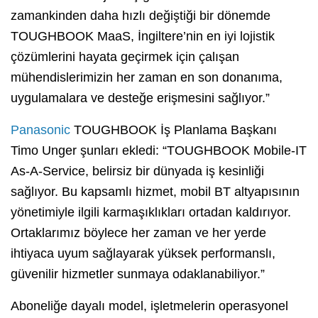
zamankinden daha hızlı değiştiği bir dönemde
TOUGHBOOK MaaS, İngiltere’nin en iyi lojistik
çözümlerini hayata geçirmek için çalışan
mühendislerimizin her zaman en son donanıma,
uygulamalara ve desteğe erişmesini sağlıyor.”
Panasonic
TOUGHBOOK İş Planlama Başkanı
Timo Unger şunları ekledi: “TOUGHBOOK Mobile-IT
As-A-Service, belirsiz bir dünyada iş kesinliği
sağlıyor. Bu kapsamlı hizmet, mobil BT altyapısının
yönetimiyle ilgili karmaşıklıkları ortadan kaldırıyor.
Ortaklarımız böylece her zaman ve her yerde
ihtiyaca uyum sağlayarak yüksek performanslı,
güvenilir hizmetler sunmaya odaklanabiliyor.”
Aboneliğe dayalı model, işletmelerin operasyonel