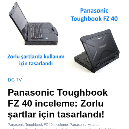
DG TV
Panasonic Toughbook
FZ 40 inceleme: Zorlu
şartlar için tasarlandı!
Panasonic Toughbook FZ 40 inceleme. Panasonic, yıllardır