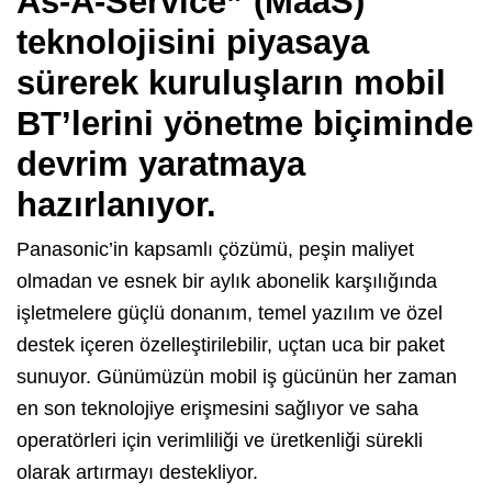
As-A-Service” (MaaS)
teknolojisini piyasaya
sürerek kuruluşların mobil
BT’lerini yönetme biçiminde
devrim yaratmaya
hazırlanıyor.
Panasonic’in kapsamlı çözümü, peşin maliyet
olmadan ve esnek bir aylık abonelik karşılığında
işletmelere güçlü donanım, temel yazılım ve özel
destek içeren özelleştirilebilir, uçtan uca bir paket
sunuyor. Günümüzün mobil iş gücünün her zaman
en son teknolojiye erişmesini sağlıyor ve saha
operatörleri için verimliliği ve üretkenliği sürekli
olarak artırmayı destekliyor.