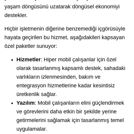
yaşam döngüsünü uzatarak döngüsel ekonomiyi
destekler.
Hiçbir işletmenin diğerine benzemediği içgörüsüyle
hayata geçirilen bu hizmet, aşağıdakileri kapsayan
özel paketler sunuyor:
Hizmetler
: Hiper mobil çalışanlar için özel
olarak tasarlanmış kapsamlı destek, sahadaki
varlıkların izlenmesinden, bakım ve
entegrasyon hizmetlerine kadar kesintisiz
üretkenlik sağlar.
Yazılım
: Mobil çalışanların elini güçlendirmek
ve görevlerini daha etkin bir şekilde yerine
getirmelerini sağlamak için tasarlanmış temel
uygulamalar.