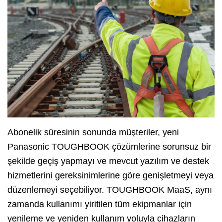
Abonelik süresinin sonunda müşteriler, yeni
Panasonic TOUGHBOOK çözümlerine sorunsuz bir
şekilde geçiş yapmayı ve mevcut yazılım ve destek
hizmetlerini gereksinimlerine göre genişletmeyi veya
düzenlemeyi seçebiliyor. TOUGHBOOK MaaS, aynı
zamanda kullanımı yiritilen tüm ekipmanlar için
yenileme ve yeniden kullanım yoluyla cihazların