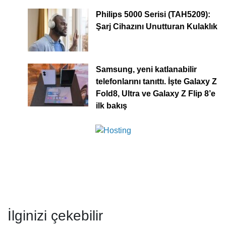
Philips 5000 Serisi (TAH5209):
Şarj Cihazını Unutturan Kulaklık
Samsung, yeni katlanabilir
telefonlarını tanıttı. İşte Galaxy Z
Fold8, Ultra ve Galaxy Z Flip 8’e
ilk bakış
İlginizi çekebilir