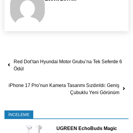
Yazı dolaşımı
Red Dot’tan Hyundai Motor Grubu’na Tek Seferde 6
Ödül
iPhone 17 Pro’nun Kamera Tasarımı Sızdırıldı: Geniş
Çubuklu Yeni Görünüm
İNCELEME
UGREEN EchoBuds Magic