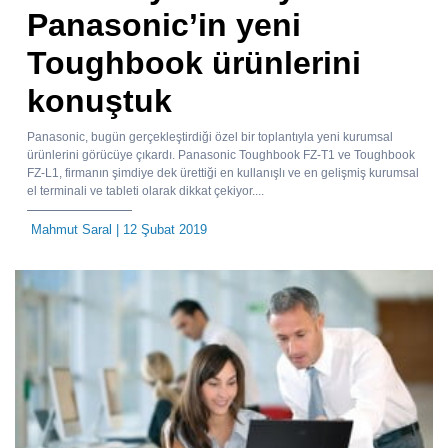
Panasonic’in yeni
Toughbook ürünlerini
konuştuk
Panasonic, bugün gerçekleştirdiği özel bir toplantıyla yeni kurumsal
ürünlerini görücüye çıkardı. Panasonic Toughbook FZ-T1 ve Toughbook
FZ-L1, firmanın şimdiye dek ürettiği en kullanışlı ve en gelişmiş kurumsal
el terminali ve tableti olarak dikkat çekiyor....
Mahmut Saral
| 12 Şubat 2019