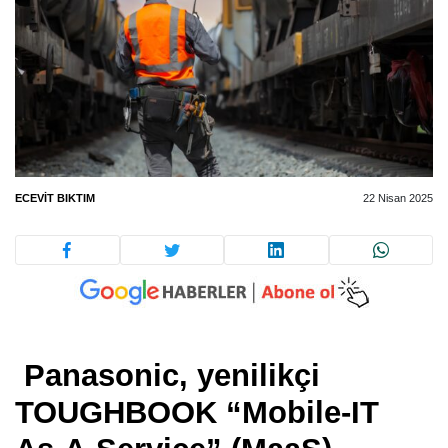
ECEVIT BIKTIM
22 Nisan 2025
Panasonic, yenilikçi
TOUGHBOOK “Mobile-IT