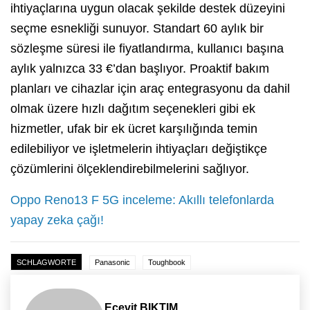
ihtiyaçlarına uygun olacak şekilde destek düzeyini
seçme esnekliği sunuyor. Standart 60 aylık bir
sözleşme süresi ile fiyatlandırma, kullanıcı başına
aylık yalnızca 33 €’dan başlıyor. Proaktif bakım
planları ve cihazlar için araç entegrasyonu da dahil
olmak üzere hızlı dağıtım seçenekleri gibi ek
hizmetler, ufak bir ek ücret karşılığında temin
edilebiliyor ve işletmelerin ihtiyaçları değiştikçe
çözümlerini ölçeklendirebilmelerini sağlıyor.
Oppo Reno13 F 5G inceleme: Akıllı telefonlarda
yapay zeka çağı!
SCHLAGWORTE
Panasonic
Toughbook
Ecevit BIKTIM