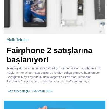
Akıllı Telefon
Fairphone 2 satışlarına
başlanıyor!
Teknoloji dünyasının merakla beklediği modüler telefon Fairphone 2, ilk
müşterilerine yollanmaya başlandı. Telefon satışa çıkmaya hazırlanıyor.
Geçtiğimiz Mayıs ayında ilk defa karşımıza çıkan modüler telefon
Fairphone 2, sipariş veren ilk kullanıcılara bu hafta yollanmaya...
Can Devecioğlu
| 23 Aralık 2015