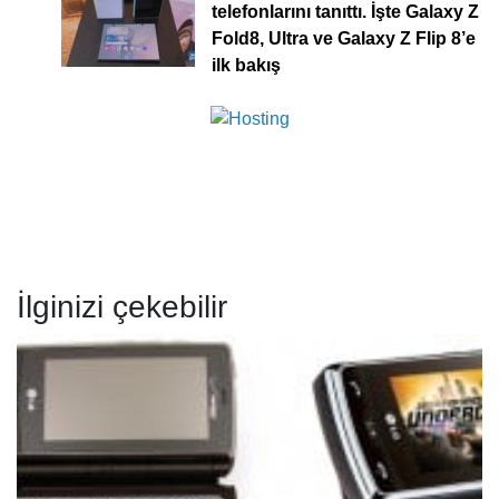
telefonlarını tanıttı. İşte Galaxy Z
Fold8, Ultra ve Galaxy Z Flip 8’e
ilk bakış
İlginizi çekebilir