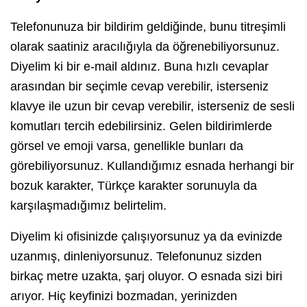
Telefonunuza bir bildirim geldiğinde, bunu titreşimli
olarak saatiniz aracılığıyla da öğrenebiliyorsunuz.
Diyelim ki bir e-mail aldınız. Buna hızlı cevaplar
arasından bir seçimle cevap verebilir, isterseniz
klavye ile uzun bir cevap verebilir, isterseniz de sesli
komutları tercih edebilirsiniz. Gelen bildirimlerde
görsel ve emoji varsa, genellikle bunları da
görebiliyorsunuz. Kullandığımız esnada herhangi bir
bozuk karakter, Türkçe karakter sorunuyla da
karşılaşmadığımız belirtelim.
Diyelim ki ofisinizde çalışıyorsunuz ya da evinizde
uzanmış, dinleniyorsunuz. Telefonunuz sizden
birkaç metre uzakta, şarj oluyor. O esnada sizi biri
arıyor. Hiç keyfinizi bozmadan, yerinizden