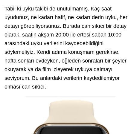
Tabii ki uyku takibi de unutulmamış. Kaç saat
uyudunuz, ne kadarı hafif, ne kadarı derin uyku, her
detayı görebiliyorsunuz. Burada can sıkıcı bir detay
olarak, saatin akşam 20:00 ile ertesi sabah 10:00
arasındaki uyku verilerini kaydedebildiğini
söylemeliyiz. Kendi adıma konuşmam gerekirse,
hafta sonları evdeyken, öğleden sonraları bir şeyler
okuyarak ya da film izleyerek uykuya dalmayı
seviyorum. Bu anlardaki verilerin kaydedilemiyor
olması can sıkıcı.