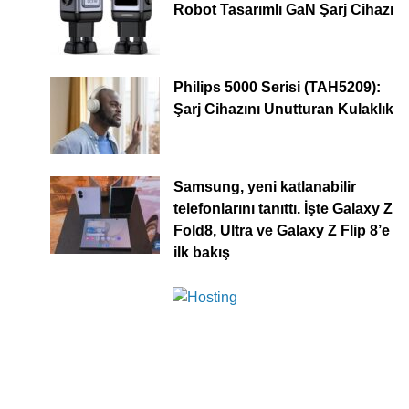
Robot Tasarımlı GaN Şarj Cihazı
Philips 5000 Serisi (TAH5209):
Şarj Cihazını Unutturan Kulaklık
Samsung, yeni katlanabilir
telefonlarını tanıttı. İşte Galaxy Z
Fold8, Ultra ve Galaxy Z Flip 8’e
ilk bakış