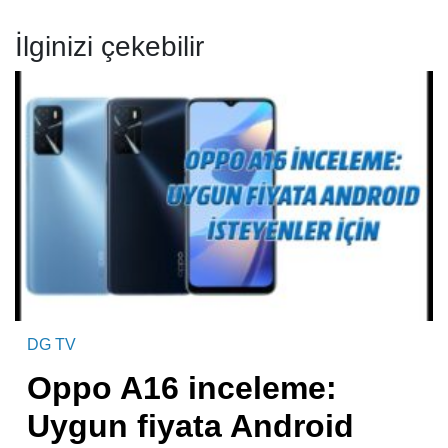
İlginizi çekebilir
DG TV
Oppo A16 inceleme:
Uygun fiyata Android