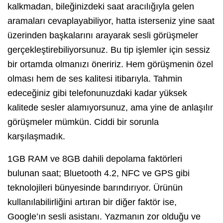
kalkmadan, bileğinizdeki saat aracılığıyla gelen
aramaları cevaplayabiliyor, hatta isterseniz yine saat
üzerinden başkalarını arayarak sesli görüşmeler
gerçekleştirebiliyorsunuz. Bu tip işlemler için sessiz
bir ortamda olmanızı öneririz. Hem görüşmenin özel
olması hem de ses kalitesi itibarıyla. Tahmin
edeceğiniz gibi telefonunuzdaki kadar yüksek
kalitede sesler alamıyorsunuz, ama yine de anlaşılır
görüşmeler mümkün. Ciddi bir sorunla
karşılaşmadık.
1GB RAM ve 8GB dahili depolama faktörleri
bulunan saat; Bluetooth 4.2, NFC ve GPS gibi
teknolojileri bünyesinde barındırıyor. Ürünün
kullanılabilirliğini artıran bir diğer faktör ise,
Google’ın sesli asistanı. Yazmanın zor olduğu ve