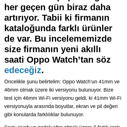
her geçen gün biraz daha
artırıyor. Tabii ki firmanın
kataloğunda farklı ürünler
de var. Bu incelememizde
size firmanın yeni akıllı
saati Oppo Watch’tan söz
edeceğiz
.
Öncelikle şunu belirtelim: Oppo Watch’un 41mm ve
46mm olmak üzere iki versiyonu bulunuyor. Bize
test için 46mm Wi-Fi versiyonu geldi, ki 41mm Wi-Fi
versiyonuyla arasında boyutlar, ekran ve pil değeri
gibi konularda farklılıklar bulunuyor.