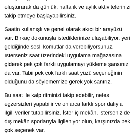
oluşturarak da günlük, haftalık ve aylık aktivitelerinizi
takip etmeye başlayabilirsiniz.
Saatin kullanışlı ve genel olarak akıcı bir arayüzü
var. Birkaç dokunuşla istediklerinize ulaşabiliyor, yeri
geldiğinde sesli komutlar da verebiliyorsunuz.
İsterseniz saat üzerindeki uygulama mağazasına
giderek pek çok farklı uygulamayı yükleme şansınız
da var. Tabii pek çok farklı saat yüzü seçeneğinin
olduğunu da söylememize gerek yok sanırız.
Bu saat ile kalp ritminizi takip edebilir, nefes
egzersizleri yapabilir ve onlarca farklı spor dalıyla
ilgili veriler tutabilirsiniz. İster iç mekân, isterseniz de
dış mekân sporlarıyla ilgileniyor olun, karşınızda pek
çok seçenek var.