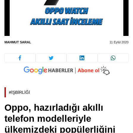
MAHMUT SARAL
11 Eylül 2020
#İŞBİRLİĞİ
Oppo, hazırladığı akıllı
telefon modelleriyle
ülkemizdeki popülerliğini