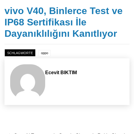
vivo V40, Binlerce Test ve
IP68 Sertifikası İle
Dayanıklılığını Kanıtlıyor
SCHLAGWORTE
oppo
Ecevit BIKTIM