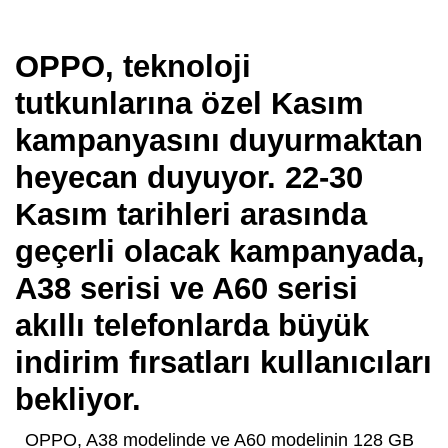
OPPO, teknoloji
tutkunlarına özel Kasım
kampanyasını duyurmaktan
heyecan duyuyor. 22-30
Kasım tarihleri arasında
geçerli olacak kampanyada,
A38 serisi ve A60 serisi
akıllı telefonlarda büyük
indirim fırsatları kullanıcıları
bekliyor.
OPPO, A38 modelinde ve A60 modelinin 128 GB