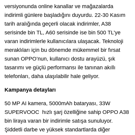
versiyonunda online kanallar ve mağazalarda
indirimli günlere başladığını duyurdu. 22-30 Kasım
tarih aralığında geçerli olacak indirimler, A38
serisinde bin TL, A60 serisinde ise bin 500 TL’ye
varan indirimlerle kullanıcılara ulaşacak. Teknoloji
meraklıları için bu dönemde mükemmel bir fırsat
sunan OPPO’nun, kullanıcı dostu arayüzü, şık
tasarımı ve güçlü performansı ile tanınan akıllı
telefonları, daha ulaşılabilir hale geliyor.
Kampanya detayları
50 MP AI kamera, 5000mAh bataryası, 33W
SUPERVOOC hızlı şarj özelliğine sahip OPPO A38
bin liraya varan bir indirimle satışa sunuluyor.
Şiddetli darbe ve yüksek standartlarda diğer