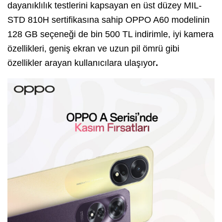
dayanıklılık testlerini kapsayan en üst düzey MIL-
STD 810H sertifikasına sahip OPPO A60 modelinin
128 GB seçeneği de bin 500 TL indirimle, iyi kamera
özellikleri, geniş ekran ve uzun pil ömrü gibi
özellikler arayan kullanıcılara ulaşıyor
.