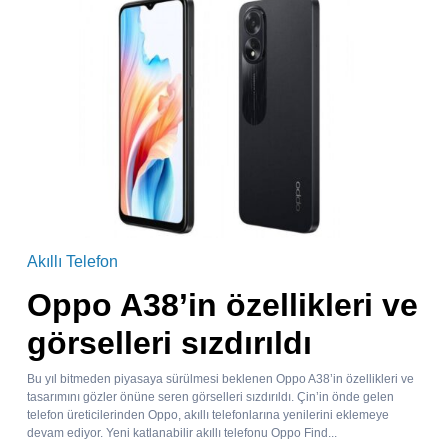
Akıllı Telefon
Oppo A38’in özellikleri ve
görselleri sızdırıldı
Bu yıl bitmeden piyasaya sürülmesi beklenen Oppo A38’in özellikleri ve
tasarımını gözler önüne seren görselleri sızdırıldı. Çin’in önde gelen
telefon üreticilerinden Oppo, akıllı telefonlarına yenilerini eklemeye
devam ediyor. Yeni katlanabilir akıllı telefonu Oppo Find...