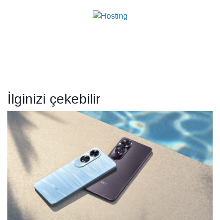
İlginizi çekebilir