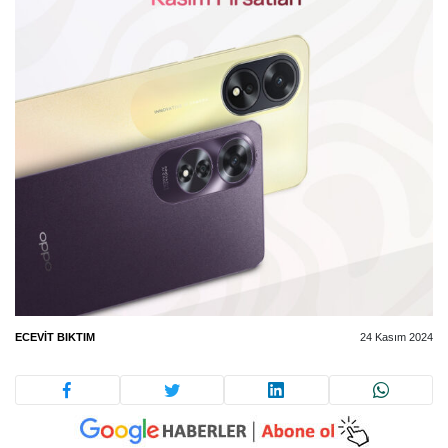
ECEVIT BIKTIM
24 Kasım 2024