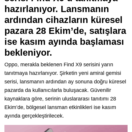
hazırlanıyor. Lansmanın
ardından cihazların küresel
pazara 28 Ekim’de, satışlara
ise kasım ayında başlaması
bekleniyor.
Oppo, merakla beklenen Find X9 serisini yarın
tanıtmaya hazırlanıyor. Şirketin yeni amiral gemisi
serisi, lansmanın ardından ay sonuna doğru küresel
pazarda da kullanıcılarla buluşacak. Güvenilir
kaynaklara göre, serinin uluslararası tanıtımı 28
Ekim’de, bölgesel lansman etkinlikleri ise kasım
ayında gerçekleştirilecek.