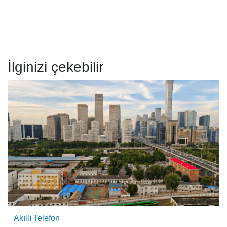
İlginizi çekebilir
Akıllı Telefon