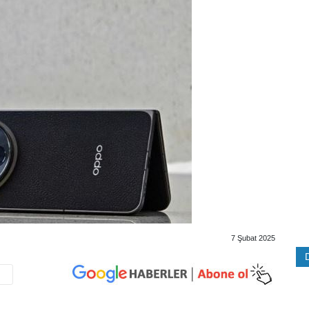
7 Şubat 2025