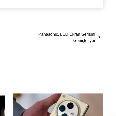
Panasonic, LED Ekran Serisini
Genişletiyor