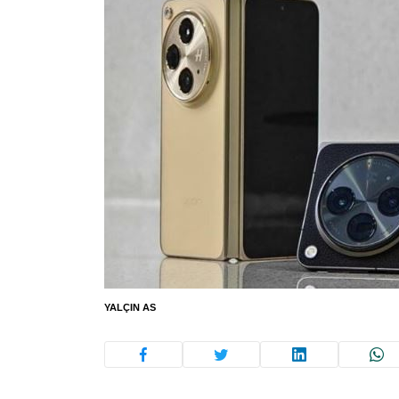
YALÇIN AS