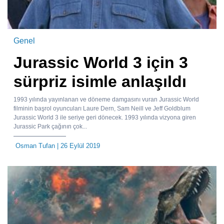
Genel
Jurassic World 3 için 3
sürpriz isimle anlaşıldı
1993 yılında yayınlanan ve döneme damgasını vuran Jurassic World
filminin başrol oyuncuları Laure Dern, Sam Neill ve Jeff Goldblum
Jurassic World 3 ile seriye geri dönecek. 1993 yılında vizyona giren
Jurassic Park çağının çok...
Osman Tufan
| 26 Eylül 2019