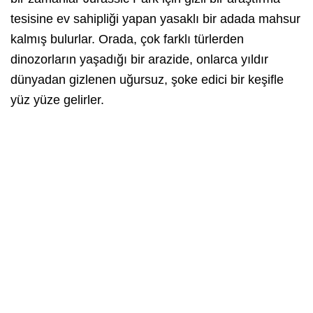
tesisine ev sahipliği yapan yasaklı bir adada mahsur
kalmış bulurlar. Orada, çok farklı türlerden
dinozorların yaşadığı bir arazide, onlarca yıldır
dünyadan gizlenen uğursuz, şoke edici bir keşifle
yüz yüze gelirler.