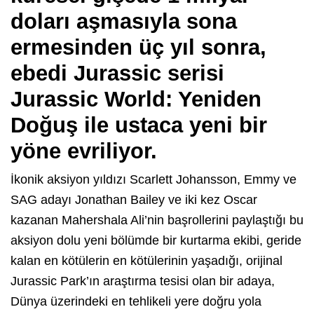
doları aşmasıyla sona
ermesinden üç yıl sonra,
ebedi Jurassic serisi
Jurassic World: Yeniden
Doğuş ile ustaca yeni bir
yöne evriliyor.
İkonik aksiyon yıldızı Scarlett Johansson, Emmy ve
SAG adayı Jonathan Bailey ve iki kez Oscar
kazanan Mahershala Ali’nin başrollerini paylaştığı bu
aksiyon dolu yeni bölümde bir kurtarma ekibi, geride
kalan en kötülerin en kötülerinin yaşadığı, orijinal
Jurassic Park’ın araştırma tesisi olan bir adaya,
Dünya üzerindeki en tehlikeli yere doğru yola