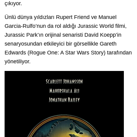
çıkıyor.
Ünlü dünya yıldızları Rupert Friend ve Manuel
Garcia-Rulfo’nun da rol aldığı Jurassic World filmi,
Jurassic Park’ın orijinal senaristi David Koepp’in
senaryosundan etkileyici bir görsellikle Gareth
Edwards (Rogue One: A Star Wars Story) tarafından
yönetiliyor.