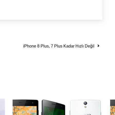
iPhone 8 Plus, 7 Plus Kadar Hızlı Değil