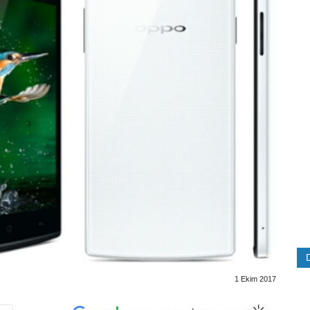
1 Ekim 2017