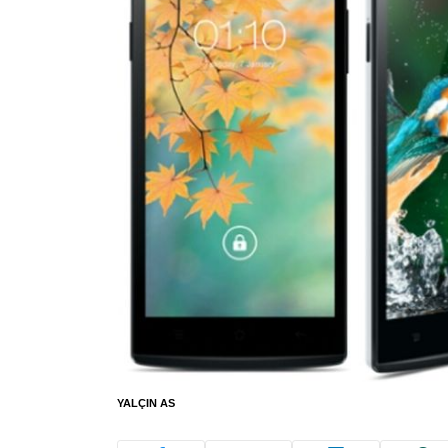
YALÇIN AS