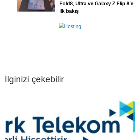
Fold8, Ultra ve Galaxy Z Flip 8’e
ilk bakış
İlginizi çekebilir