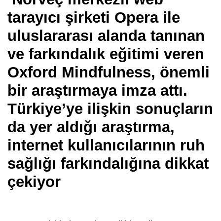
tarayıcı şirketi Opera ile
uluslararası alanda tanınan
ve farkındalık eğitimi veren
Oxford Mindfulness, önemli
bir araştırmaya imza attı.
Türkiye’ye ilişkin sonuçların
da yer aldığı araştırma,
internet kullanıcılarının ruh
sağlığı farkındalığına dikkat
çekiyor