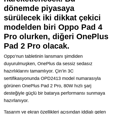
dönemde piyasaya
sürülecek iki dikkat çekici
modelden biri Oppo Pad 4
Pro olurken, diğeri OnePlus
Pad 2 Pro olacak.
Oppo’nun tabletinin lansmanı şimdiden
duyurulmuşken, OnePlus da sessiz sedasız
hazırlıklarını tamamlıyor. Çin’in 3C
sertifikasyonunda OPD2413 model numarasıyla
görünen OnePlus Pad 2 Pro, 80W hızlı şarj
desteğiyle güçlü bir batarya performansı sunmaya
hazırlanıyor.
Tasarım ve ekran özellikleri açısından iddialı gelen