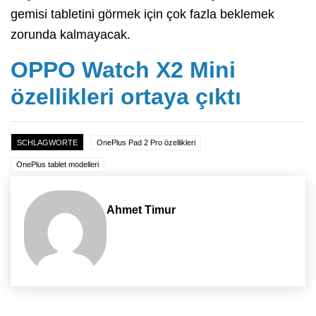
gemisi tabletini görmek için çok fazla beklemek
zorunda kalmayacak.
OPPO Watch X2 Mini
özellikleri ortaya çıktı
SCHLAGWORTE
OnePlus Pad 2 Pro özellikleri
OnePlus tablet modelleri
Ahmet Timur