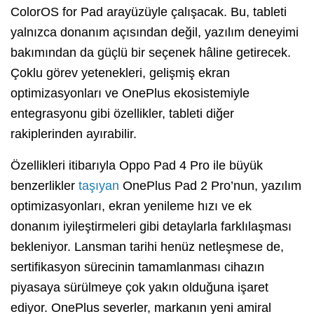
ColorOS for Pad arayüzüyle çalışacak. Bu, tableti
yalnızca donanım açısından değil, yazılım deneyimi
bakımından da güçlü bir seçenek hâline getirecek.
Çoklu görev yetenekleri, gelişmiş ekran
optimizasyonları ve OnePlus ekosistemiyle
entegrasyonu gibi özellikler, tableti diğer
rakiplerinden ayırabilir.
Özellikleri itibarıyla Oppo Pad 4 Pro ile büyük
benzerlikler
taşıyan
OnePlus Pad 2 Pro’nun, yazılım
optimizasyonları, ekran yenileme hızı ve ek
donanım iyileştirmeleri gibi detaylarla farklılaşması
bekleniyor. Lansman tarihi henüz netleşmese de,
sertifikasyon sürecinin tamamlanması cihazın
piyasaya sürülmeye çok yakın olduğuna işaret
ediyor. OnePlus severler, markanın yeni amiral