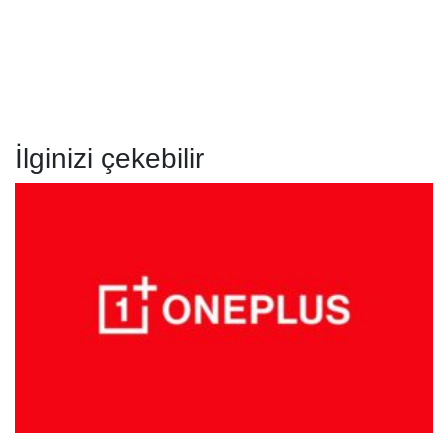
İlginizi çekebilir