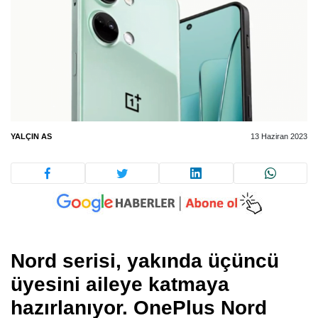
YALÇIN AS
13 Haziran 2023
Nord serisi, yakında üçüncü
üyesini aileye katmaya
hazırlanıyor. OnePlus Nord