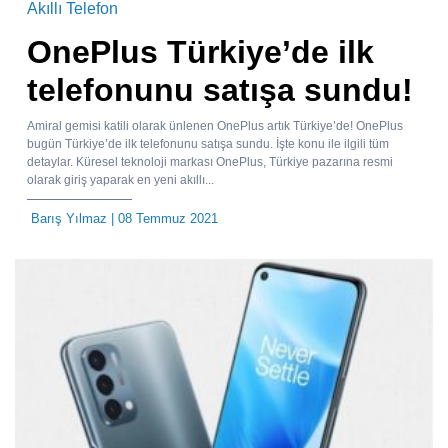
Akıllı Telefon
OnePlus Türkiye’de ilk
telefonunu satışa sundu!
Amiral gemisi katili olarak ünlenen OnePlus artık Türkiye’de! OnePlus
bugün Türkiye’de ilk telefonunu satışa sundu. İşte konu ile ilgili tüm
detaylar. Küresel teknoloji markası OnePlus, Türkiye pazarına resmi
olarak giriş yaparak en yeni akıllı...
Barış Yılmaz
| 08 Temmuz 2021