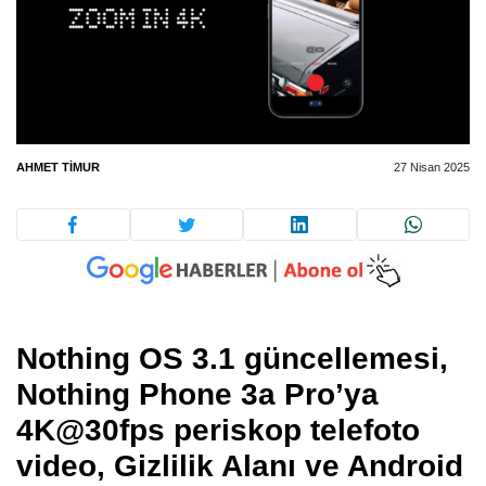
AHMET TIMUR
27 Nisan 2025
Nothing OS 3.1 güncellemesi,
Nothing Phone 3a Pro’ya
4K@30fps periskop telefoto
video, Gizlilik Alanı ve Android