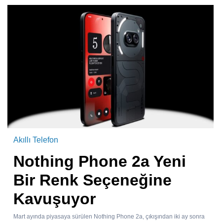
Akıllı Telefon
Nothing Phone 2a Yeni
Bir Renk Seçeneğine
Kavuşuyor
Mart ayında piyasaya sürülen Nothing Phone 2a, çıkışından iki ay sonra