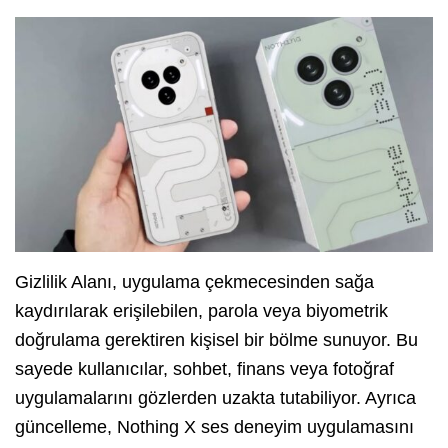
Gizlilik Alanı, uygulama çekmecesinden sağa
kaydırılarak erişilebilen, parola veya biyometrik
doğrulama gerektiren kişisel bir bölme sunuyor. Bu
sayede kullanıcılar, sohbet, finans veya fotoğraf
uygulamalarını gözlerden uzakta tutabiliyor. Ayrıca
güncelleme, Nothing X ses deneyim uygulamasını