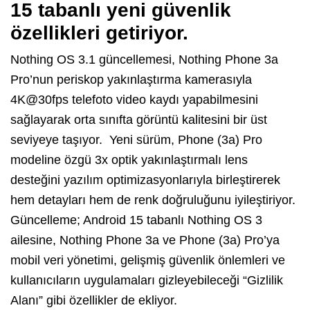
15 tabanlı yeni güvenlik
özellikleri getiriyor.
Nothing OS 3.1 güncellemesi, Nothing Phone 3a
Pro’nun periskop yakınlaştırma kamerasıyla
4K@30fps telefoto video kaydı yapabilmesini
sağlayarak orta sınıfta görüntü kalitesini bir üst
seviyeye taşıyor. Yeni sürüm, Phone (3a) Pro
modeline özgü 3x optik yakınlaştırmalı lens
desteğini yazılım optimizasyonlarıyla birleştirerek
hem detayları hem de renk doğruluğunu iyileştiriyor.
Güncelleme; Android 15 tabanlı Nothing OS 3
ailesine, Nothing Phone 3a ve Phone (3a) Pro’ya
mobil veri yönetimi, gelişmiş güvenlik önlemleri ve
kullanıcıların uygulamaları gizleyebileceği “Gizlilik
Alanı” gibi özellikler de ekliyor.