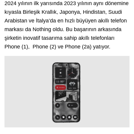
2024 yılının ilk yarısında 2023 yılının aynı dönemine
kıyasla Birleşik Krallık, Japonya, Hindistan, Suudi
Arabistan ve İtalya’da en hızlı büyüyen akıllı telefon
markası da Nothing oldu. Bu başarının arkasında
şirketin inovatif tasarıma sahip akıllı telefonları
Phone (1), Phone (2) ve Phone (2a) yatıyor.