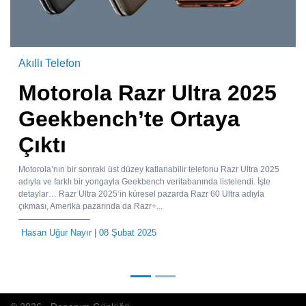
Akıllı Telefon
Motorola Razr Ultra 2025
Geekbench’te Ortaya
Çıktı
Motorola’nın bir sonraki üst düzey katlanabilir telefonu Razr Ultra 2025
adıyla ve farklı bir yongayla Geekbench veritabanında listelendi. İşte
detaylar… Razr Ultra 2025‘in küresel pazarda Razr 60 Ultra adıyla
çıkması, Amerika pazarında da Razr+...
Hasan Uğur Nayır
| 08 Şubat 2025