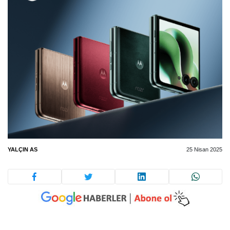
YALÇIN AS
25 Nisan 2025