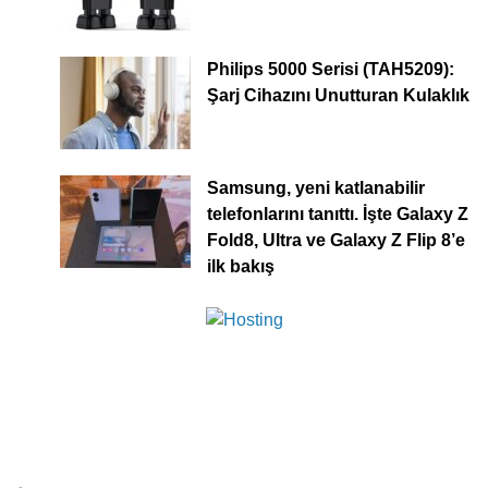
Philips 5000 Serisi (TAH5209):
Şarj Cihazını Unutturan Kulaklık
Samsung, yeni katlanabilir
telefonlarını tanıttı. İşte Galaxy Z
Fold8, Ultra ve Galaxy Z Flip 8’e
ilk bakış