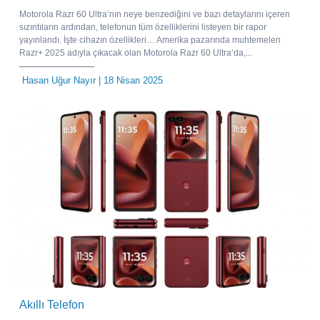
Motorola Razr 60 Ultra’nın neye benzediğini ve bazı detaylarını içeren
sızıntıların ardından, telefonun tüm özelliklerini listeyen bir rapor
yayınlandı. İşte cihazın özellikleri… Amerika pazarında muhtemelen
Razr+ 2025 adıyla çıkacak olan Motorola Razr 60 Ultra‘da,...
Hasan Uğur Nayır
| 18 Nisan 2025
Akıllı Telefon