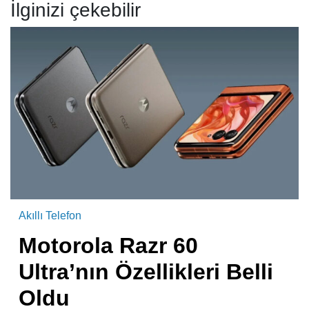
İlginizi çekebilir
Akıllı Telefon
Motorola Razr 60
Ultra’nın Özellikleri Belli
Oldu