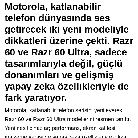
Motorola, katlanabilir
telefon dünyasında ses
getirecek iki yeni modeliyle
dikkatleri üzerine çekti. Razr
60 ve Razr 60 Ultra, sadece
tasarımlarıyla değil, güçlü
donanımları ve gelişmiş
yapay zeka özellikleriyle de
fark yaratıyor.
Motorola, katlanabilir telefon serisini yenileyerek
Razr 60 ve Razr 60 Ultra modellerini resmen tanıttı.
Yeni nesil cihazlar; performans, ekran kalitesi,
malzeme yapısı ve yapay zeka özellikleriyle dikkat