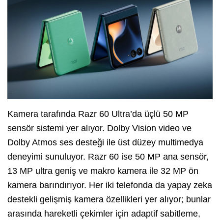
Kamera tarafında Razr 60 Ultra’da üçlü 50 MP
sensör sistemi yer alıyor. Dolby Vision video ve
Dolby Atmos ses desteği ile üst düzey multimedya
deneyimi sunuluyor. Razr 60 ise 50 MP ana sensör,
13 MP ultra geniş ve makro kamera ile 32 MP ön
kamera barındırıyor. Her iki telefonda da yapay zeka
destekli gelişmiş kamera özellikleri yer alıyor; bunlar
arasında hareketli çekimler için adaptif sabitleme,