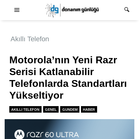
Ana dolaşım
Akıllı Telefon
Motorola’nın Yeni Razr
Serisi Katlanabilir
Telefonlarda Standartları
Yükseltiyor
AKILLI TELEFON
GENEL
GUNDEM
HABER