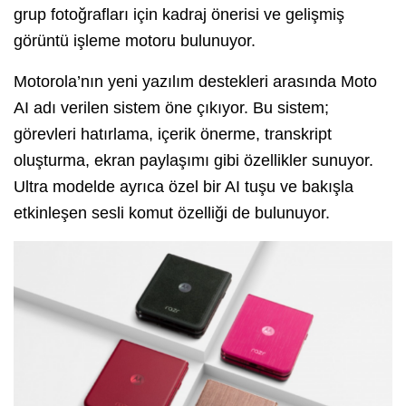
grup fotoğrafları için kadraj önerisi ve gelişmiş
görüntü işleme motoru bulunuyor.
Motorola’nın yeni yazılım destekleri arasında Moto
AI adı verilen sistem öne çıkıyor. Bu sistem;
görevleri hatırlama, içerik önerme, transkript
oluşturma, ekran paylaşımı gibi özellikler sunuyor.
Ultra modelde ayrıca özel bir AI tuşu ve bakışla
etkinleşen sesli komut özelliği de bulunuyor.