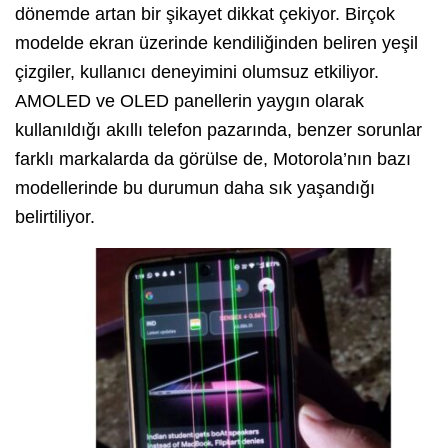
dönemde artan bir şikayet dikkat çekiyor. Birçok
modelde ekran üzerinde kendiliğinden beliren yeşil
çizgiler, kullanıcı deneyimini olumsuz etkiliyor.
AMOLED ve OLED panellerin yaygın olarak
kullanıldığı akıllı telefon pazarında, benzer sorunlar
farklı markalarda da görülse de, Motorola’nın bazı
modellerinde bu durumun daha sık yaşandığı
belirtiliyor.