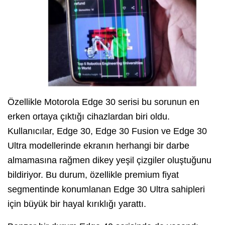
Özellikle Motorola Edge 30 serisi bu sorunun en
erken ortaya çıktığı cihazlardan biri oldu.
Kullanıcılar, Edge 30, Edge 30 Fusion ve Edge 30
Ultra modellerinde ekranın herhangi bir darbe
almamasına rağmen dikey yeşil çizgiler oluştuğunu
bildiriyor. Bu durum, özellikle premium fiyat
segmentinde konumlanan Edge 30 Ultra sahipleri
için büyük bir hayal kırıklığı yarattı.