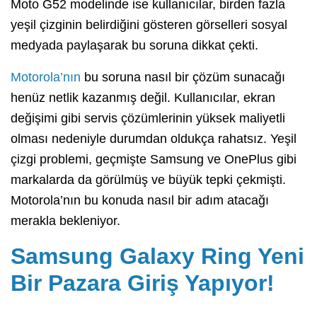
Moto G52 modelinde ise kullanıcılar, birden fazla
yeşil çizginin belirdiğini gösteren görselleri sosyal
medyada paylaşarak bu soruna dikkat çekti.
Motorola’nın
bu soruna nasıl bir çözüm sunacağı
henüz netlik kazanmış değil. Kullanıcılar, ekran
değişimi gibi servis çözümlerinin yüksek maliyetli
olması nedeniyle durumdan oldukça rahatsız. Yeşil
çizgi problemi, geçmişte Samsung ve OnePlus gibi
markalarda da görülmüş ve büyük tepki çekmişti.
Motorola’nın bu konuda nasıl bir adım atacağı
merakla bekleniyor.
Samsung Galaxy Ring Yeni
Bir Pazara Giriş Yapıyor!