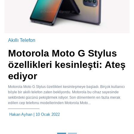
Akıllı Telefon
Motorola Moto G Stylus
özellikleri kesinleşti: Ateş
ediyor
Motorola Moto G Stylus özellikleri kesinleşmeye başladı. Birçok kullanıcı
böyle bir akıllı telefon zaten bekliyordu. Motorola bu cihaz sayesinde
sektördeki gücünü pekiştirmek istiyor. Son dönemlerin en fazla merak
edilen cep telefonu modellerinden Motorola Moto...
Hakan Ayhan
| 10 Ocak 2022