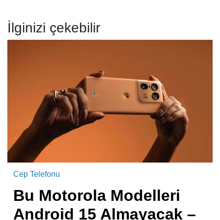
İlginizi çekebilir
Cep Telefonu
Bu Motorola Modelleri
Android 15 Almayacak –