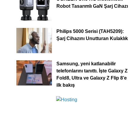
Robot Tasarımlı GaN Şarj Cihazı
Philips 5000 Serisi (TAH5209):
Şarj Cihazını Unutturan Kulaklık
Samsung, yeni katlanabilir
telefonlarını tanıttı. İşte Galaxy Z
Fold8, Ultra ve Galaxy Z Flip 8’e
ilk bakış