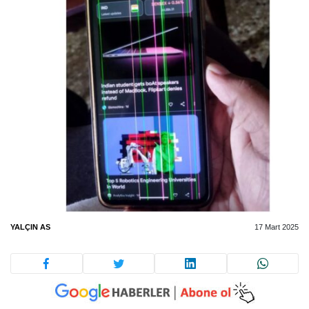
YALÇIN AS
17 Mart 2025