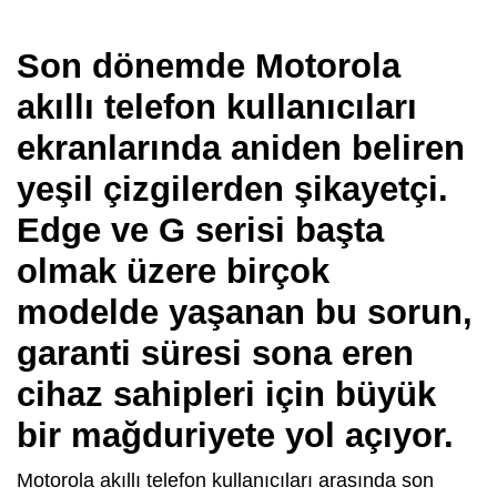
Son dönemde Motorola
akıllı telefon kullanıcıları
ekranlarında aniden beliren
yeşil çizgilerden şikayetçi.
Edge ve G serisi başta
olmak üzere birçok
modelde yaşanan bu sorun,
garanti süresi sona eren
cihaz sahipleri için büyük
bir mağduriyete yol açıyor.
Motorola akıllı telefon kullanıcıları arasında son