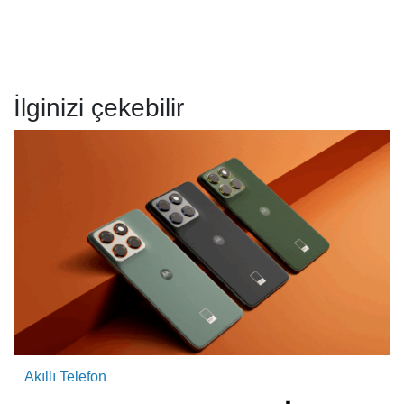
İlginizi çekebilir
Akıllı Telefon