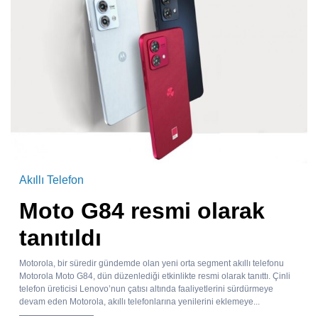
Akıllı Telefon
Moto G84 resmi olarak
tanıtıldı
Motorola, bir süredir gündemde olan yeni orta segment akıllı telefonu
Motorola Moto G84, dün düzenlediği etkinlikte resmi olarak tanıttı. Çinli
telefon üreticisi Lenovo’nun çatısı altında faaliyetlerini sürdürmeye
devam eden Motorola, akıllı telefonlarına yenilerini eklemeye...