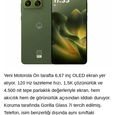
Yeni Motorola Ön tarafta 6,67 inç OLED ekran yer
alıyor. 120 Hz tazeleme hızı, 1,5K çözünürlük ve
4.500 nit tepe parlaklık değerleriyle ekran, hem
akıcılık hem de görünürlük açısından iddialı duruyor.
Koruma tarafında Gorilla Glass 7i tercih edilmiş.
Telefon, isim benzerliği dışında aynı sınıftaki