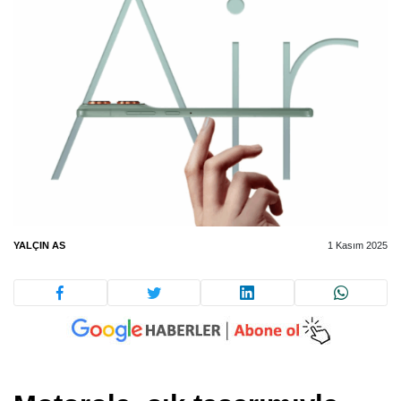
YALÇIN AS
1 Kasım 2025