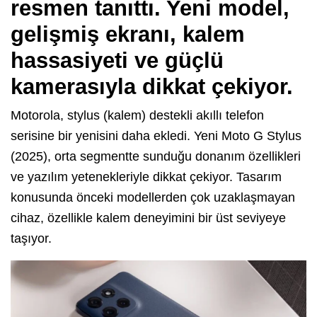
resmen tanıttı. Yeni model,
gelişmiş ekranı, kalem
hassasiyeti ve güçlü
kamerasıyla dikkat çekiyor.
Motorola, stylus (kalem) destekli akıllı telefon
serisine bir yenisini daha ekledi. Yeni Moto G Stylus
(2025), orta segmentte sunduğu donanım özellikleri
ve yazılım yetenekleriyle dikkat çekiyor. Tasarım
konusunda önceki modellerden çok uzaklaşmayan
cihaz, özellikle kalem deneyimini bir üst seviyeye
taşıyor.