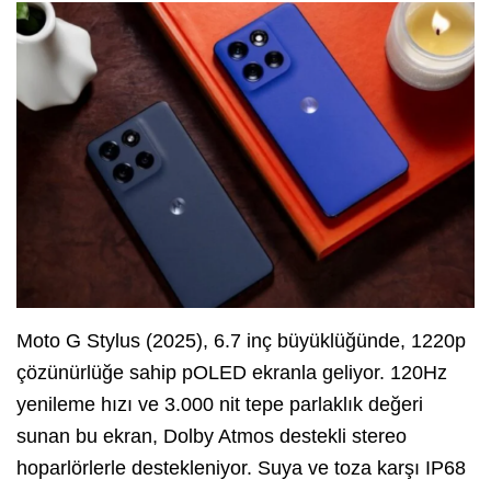
Moto G Stylus (2025), 6.7 inç büyüklüğünde, 1220p
çözünürlüğe sahip pOLED ekranla geliyor. 120Hz
yenileme hızı ve 3.000 nit tepe parlaklık değeri
sunan bu ekran, Dolby Atmos destekli stereo
hoparlörlerle destekleniyor. Suya ve toza karşı IP68