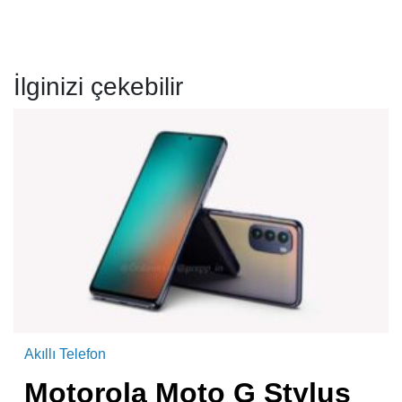
İlginizi çekebilir
Akıllı Telefon
Motorola Moto G Stylus