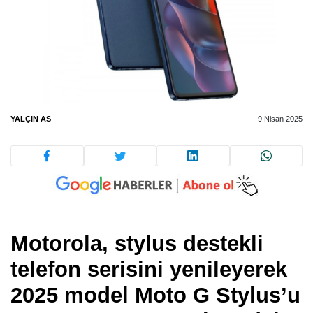
YALÇIN AS
9 Nisan 2025
Motorola, stylus destekli
telefon serisini yenileyerek
2025 model Moto G Stylus’u