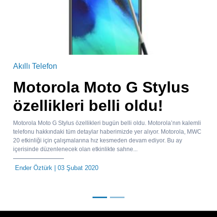
Akıllı Telefon
Motorola Moto G Stylus
özellikleri belli oldu!
Motorola Moto G Stylus özellikleri bugün belli oldu. Motorola’nın kalemli
telefonu hakkındaki tüm detaylar haberimizde yer alıyor. Motorola, MWC
20 etkinliği için çalışmalarına hız kesmeden devam ediyor. Bu ay
içerisinde düzenlenecek olan etkinlikte sahne...
Ender Öztürk
| 03 Şubat 2020