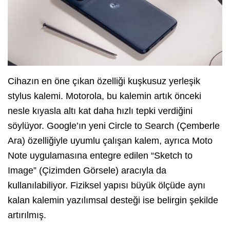
Cihazın en öne çıkan özelliği kuşkusuz yerleşik
stylus kalemi. Motorola, bu kalemin artık önceki
nesle kıyasla altı kat daha hızlı tepki verdiğini
söylüyor. Google’ın yeni Circle to Search (Çemberle
Ara) özelliğiyle uyumlu çalışan kalem, ayrıca Moto
Note uygulamasına entegre edilen “Sketch to
Image” (Çizimden Görsele) aracıyla da
kullanılabiliyor. Fiziksel yapısı büyük ölçüde aynı
kalan kalemin yazılımsal desteği ise belirgin şekilde
artırılmış.