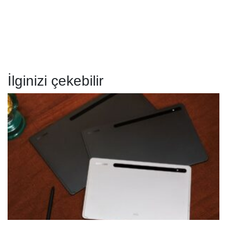
İlginizi çekebilir