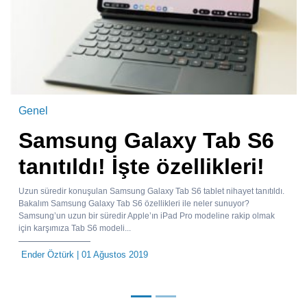
Genel
Samsung Galaxy Tab S6
tanıtıldı! İşte özellikleri!
Uzun süredir konuşulan Samsung Galaxy Tab S6 tablet nihayet tanıtıldı.
Bakalım Samsung Galaxy Tab S6 özellikleri ile neler sunuyor?
Samsung’un uzun bir süredir Apple’ın iPad Pro modeline rakip olmak
için karşımıza Tab S6 modeli...
Ender Öztürk
| 01 Ağustos 2019