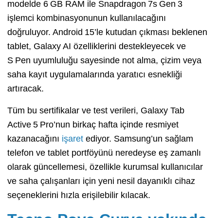
modelde 6 GB RAM ile Snapdragon 7s Gen 3
işlemci kombinasyonunun kullanılacağını
doğruluyor. Android 15’le kutudan çıkması beklenen
tablet, Galaxy AI özelliklerini destekleyecek ve
S Pen uyumluluğu sayesinde not alma, çizim veya
saha kayıt uygulamalarında yaratıcı esnekliği
artıracak.
Tüm bu sertifikalar ve test verileri, Galaxy Tab
Active 5 Pro’nun birkaç hafta içinde resmiyet
kazanacağını
işaret
ediyor. Samsung’un sağlam
telefon ve tablet portföyünü neredeyse eş zamanlı
olarak güncellemesi, özellikle kurumsal kullanıcılar
ve saha çalışanları için yeni nesil dayanıklı cihaz
seçeneklerini hızla erişilebilir kılacak.