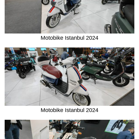
Motobike Istanbul 2024
Motobike Istanbul 2024