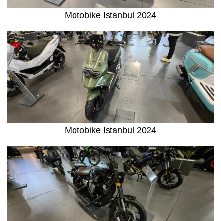
Motobike Istanbul 2024
Motobike Istanbul 2024