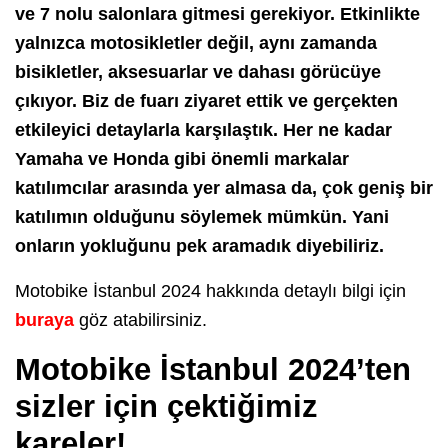
ve 7 nolu salonlara gitmesi gerekiyor. Etkinlikte
yalnızca motosikletler değil, aynı zamanda
bisikletler, aksesuarlar ve dahası görücüye
çıkıyor. Biz de fuarı ziyaret ettik ve gerçekten
etkileyici detaylarla karşılaştık. Her ne kadar
Yamaha ve Honda gibi önemli markalar
katılımcılar arasında yer almasa da, çok geniş bir
katılımın olduğunu söylemek mümkün. Yani
onların yokluğunu pek aramadık diyebiliriz.
Motobike İstanbul 2024 hakkında detaylı bilgi için
buraya
göz atabilirsiniz.
Motobike İstanbul 2024’ten
sizler için çektiğimiz
kareler!