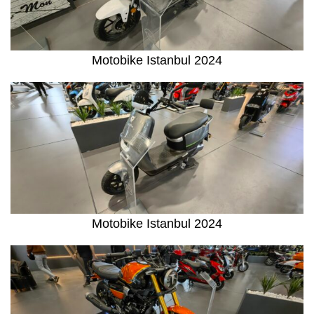
Motobike Istanbul 2024
Motobike Istanbul 2024