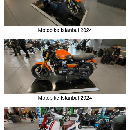
Motobike Istanbul 2024
Motobike Istanbul 2024