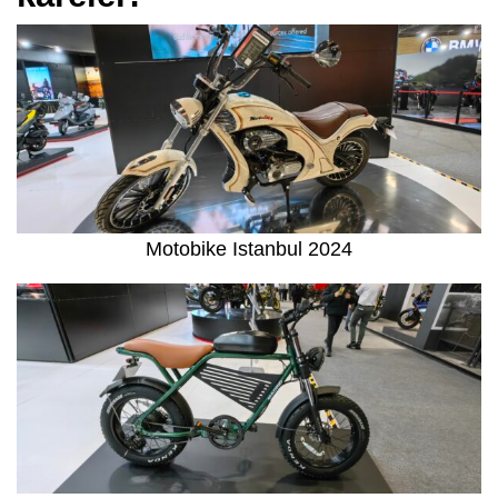
Motobike Istanbul 2024