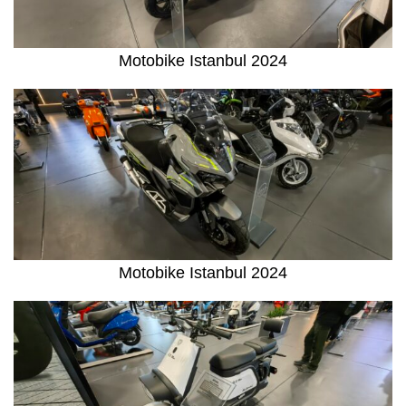
Motobike Istanbul 2024
Motobike Istanbul 2024