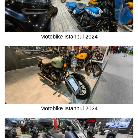
Motobike Istanbul 2024
Motobike Istanbul 2024