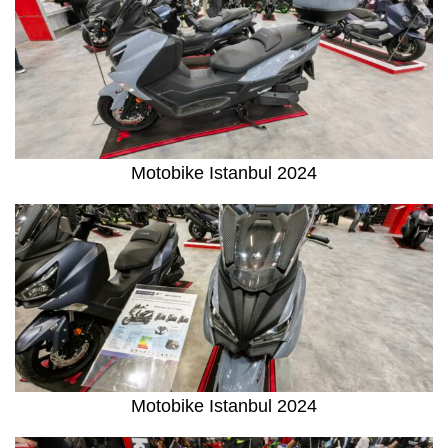
Motobike Istanbul 2024
Motobike Istanbul 2024