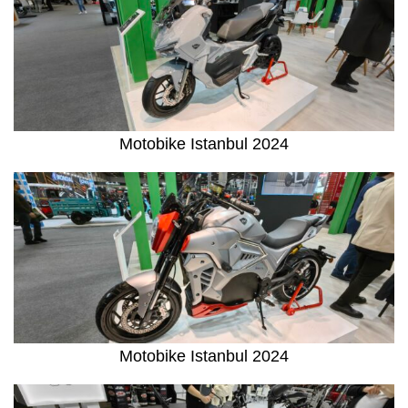
Motobike Istanbul 2024
Motobike Istanbul 2024