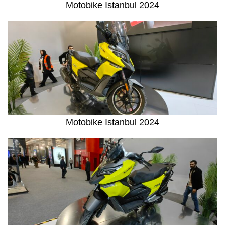
Motobike Istanbul 2024
Motobike Istanbul 2024