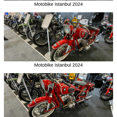
Motobike Istanbul 2024
Motobike Istanbul 2024