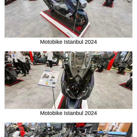
Motobike Istanbul 2024
Motobike Istanbul 2024