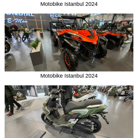
Motobike Istanbul 2024
Motobike Istanbul 2024