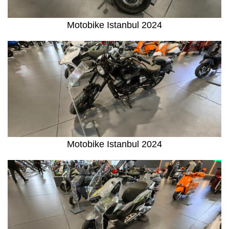
Motobike Istanbul 2024
Motobike Istanbul 2024