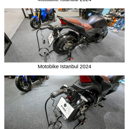
Motobike Istanbul 2024