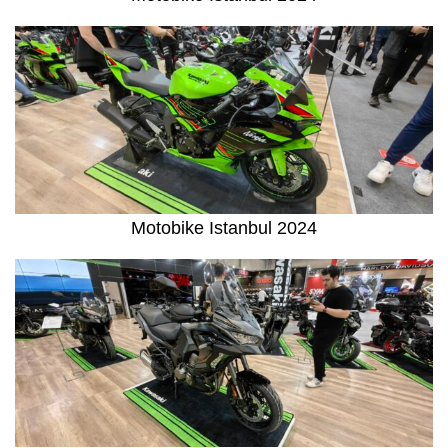
Motobike Istanbul 2024