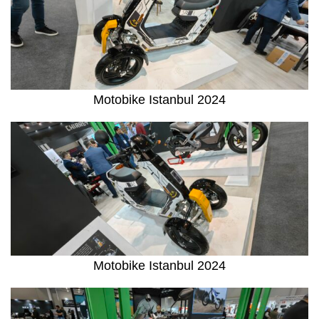
Motobike Istanbul 2024
Motobike Istanbul 2024