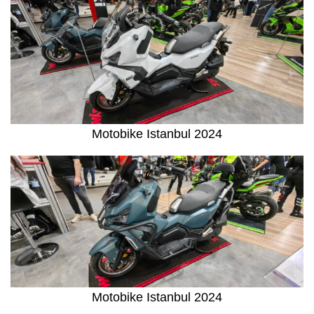
Motobike Istanbul 2024
Motobike Istanbul 2024