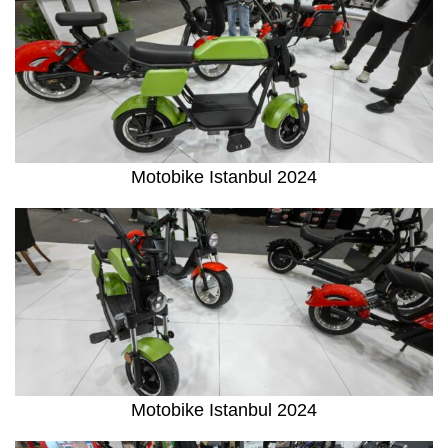
Motobike Istanbul 2024
Motobike Istanbul 2024