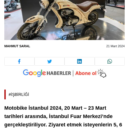
MAHMUT SARAL
21 Mart 2024
#İŞBİRLİĞİ
Motobike İstanbul 2024, 20 Mart – 23 Mart
tarihleri arasında, İstanbul Fuar Merkezi’nde
gerçekleştiriliyor. Ziyaret etmek isteyenlerin 5, 6