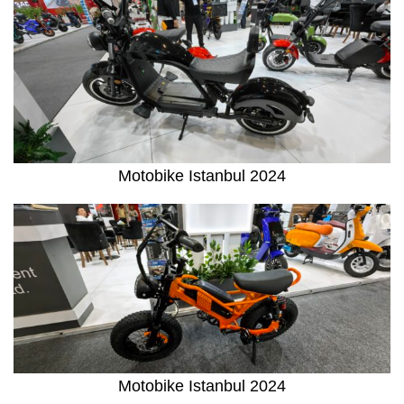
Motobike Istanbul 2024
Motobike Istanbul 2024