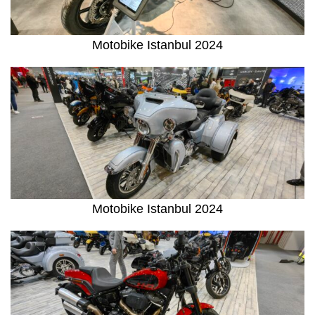
Motobike Istanbul 2024
Motobike Istanbul 2024