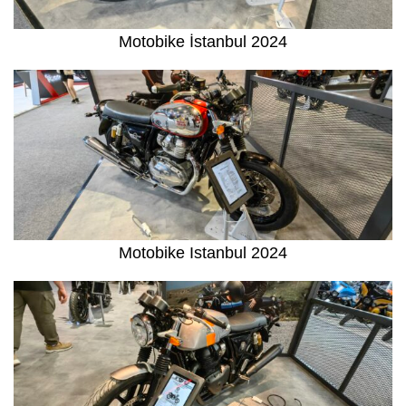
Motobike İstanbul 2024
Motobike Istanbul 2024