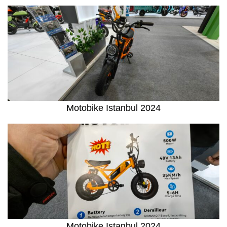
Motobike Istanbul 2024
Motobike Istanbul 2024