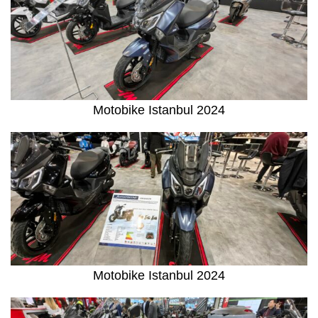
Motobike Istanbul 2024
Motobike Istanbul 2024