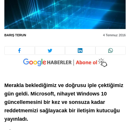
BARIŞ TERUN
4 Temmuz 2016
Merakla beklediğimiz ve doğrusu iple çektiğimiz
gün geldi. Microsoft, nihayet Windows 10
güncellemesini bir kez ve sonsuza kadar
reddetmemizi sağlayacak bir iletişim kutucuğu
yayınladı.