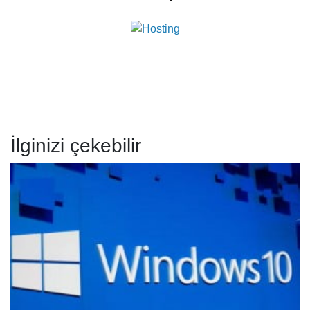
İlginizi çekebilir