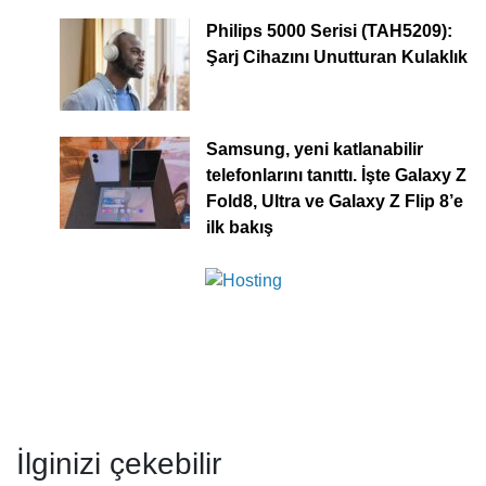
Philips 5000 Serisi (TAH5209):
Şarj Cihazını Unutturan Kulaklık
Samsung, yeni katlanabilir
telefonlarını tanıttı. İşte Galaxy Z
Fold8, Ultra ve Galaxy Z Flip 8’e
ilk bakış
İlginizi çekebilir