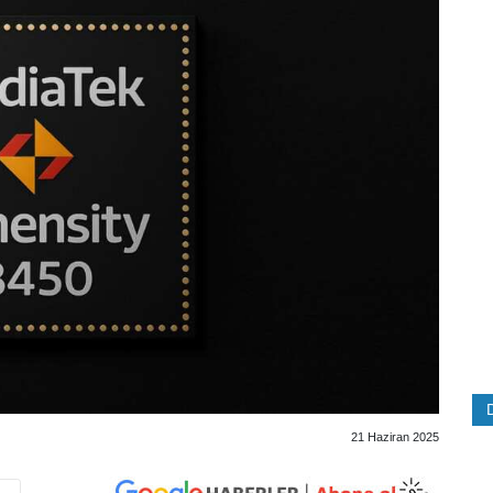
21 Haziran 2025