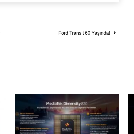
r
Ford Transit 60 Yaşında!