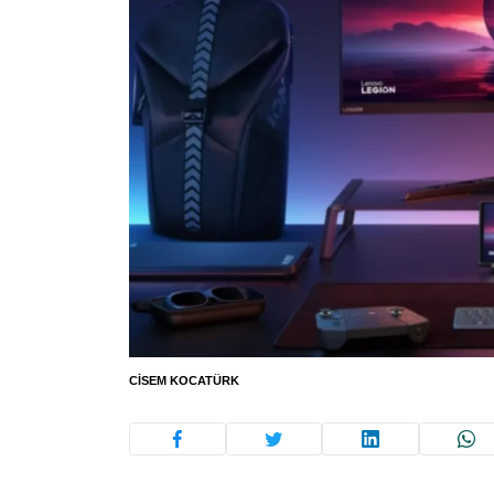
CISEM KOCATÜRK