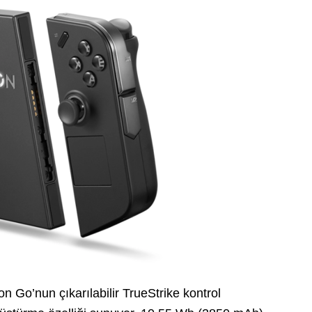
n Go’nun çıkarılabilir TrueStrike kontrol