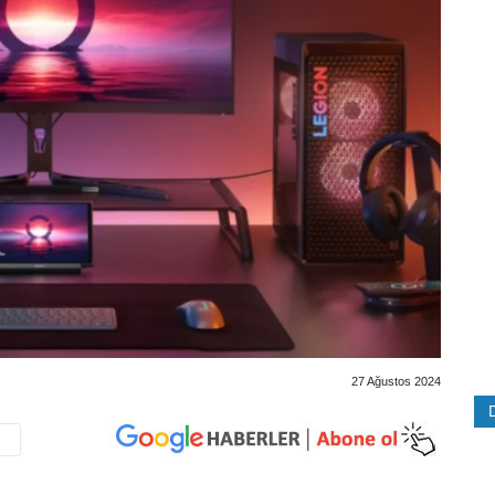
27 Ağustos 2024