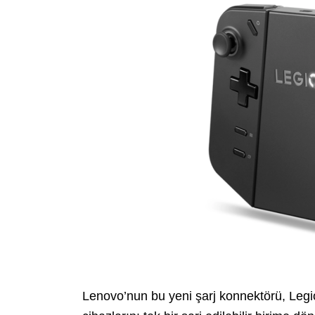
Lenovo’nun bu yeni şarj konnektörü, Legio