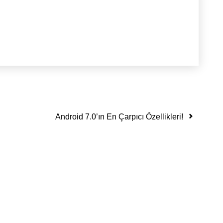
Android 7.0’ın En Çarpıcı Özellikleri!