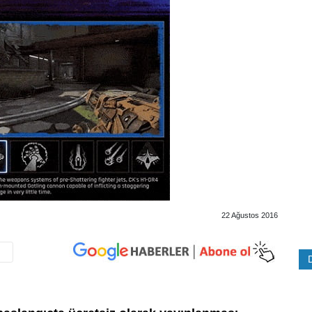
22 Ağustos 2016