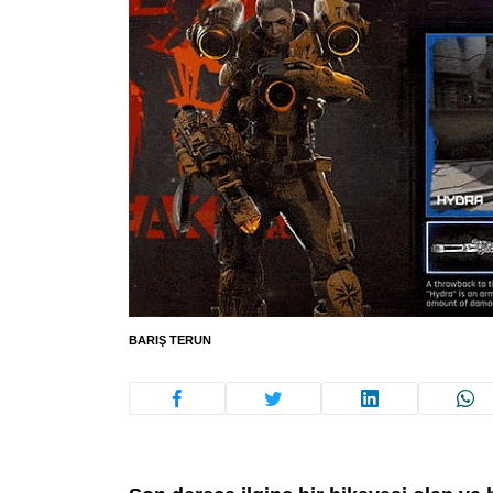
BARIŞ TERUN