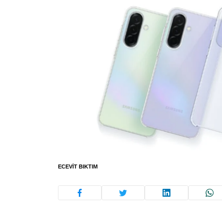
ECEVIT BIKTIM