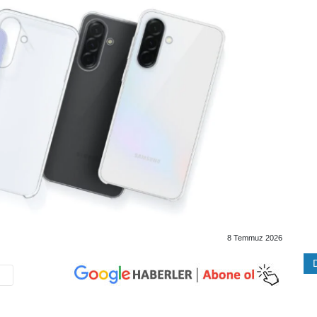
8 Temmuz 2026