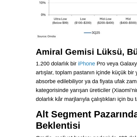
Amiral Gemisi Lüksü, B
1.200 dolarlık bir
iPhone
Pro veya Galaxy
artışlar, toplam pastanın içinde küçük bir 
absorbe edilebiliyor ya da fiyata ufak zam
kategorisinde yarışan üreticiler (Xiaomi’n
dolarlık kâr marjlarıyla çalıştıkları için 
Alt Segment Pazarında
Beklentisi