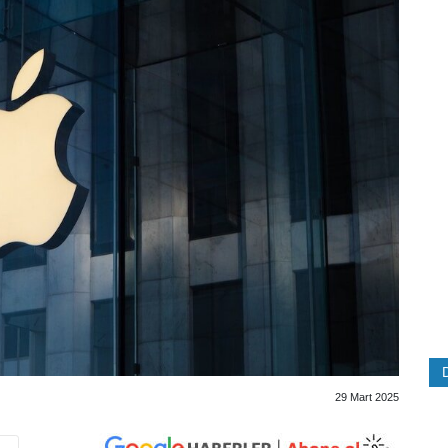
29 Mart 2025