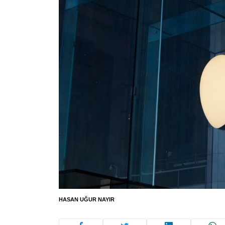
HASAN UĞUR NAYIR