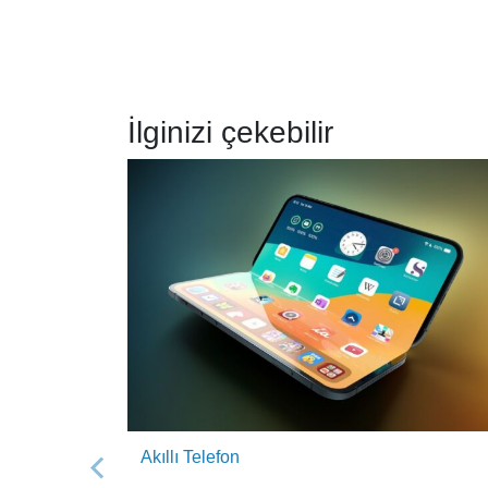
İlginizi çekebilir
Akıllı Telefon
Önceki