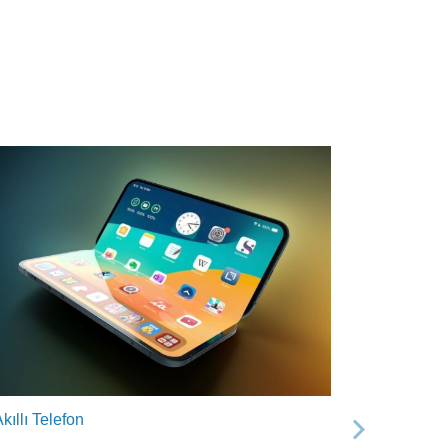
kıllı Telefon
Sonraki