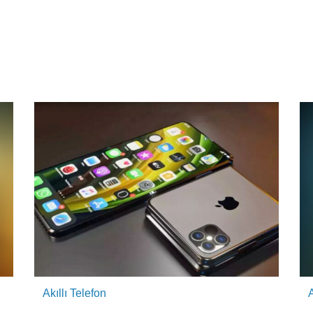
Akıllı Telefon
A